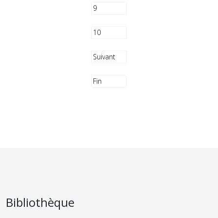
9
10
Suivant
Fin
Bibliothèque