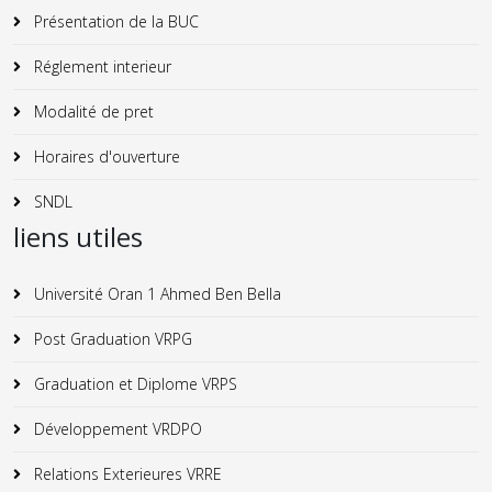
Présentation de la BUC
Réglement interieur
Modalité de pret
Horaires d'ouverture
SNDL
liens utiles
Université Oran 1 Ahmed Ben Bella
Post Graduation VRPG
Graduation et Diplome VRPS
Développement VRDPO
Relations Exterieures VRRE