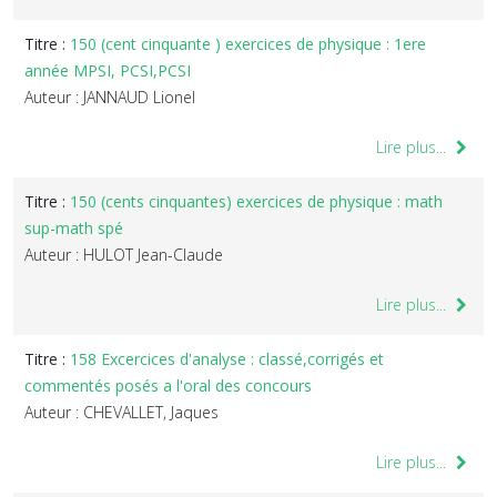
Titre :
150 (cent cinquante ) exercices de physique : 1ere
année MPSI, PCSI,PCSI
Auteur : JANNAUD Lionel
Lire plus...
Titre :
150 (cents cinquantes) exercices de physique : math
sup-math spé
Auteur : HULOT Jean-Claude
Lire plus...
Titre :
158 Excercices d'analyse : classé,corrigés et
commentés posés a l'oral des concours
Auteur : CHEVALLET, Jaques
Lire plus...