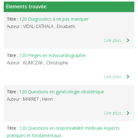
Elements trouvée:
Titre :
120 Diagnostics à ne pas manquer
Auteur : VIDAL-CATHALA , Elisabeth.
Lire plus...
Titre :
120 Pièges en échocardiographie
Auteur : KLIMCZAK , Christophe
Lire plus...
Titre :
120 Questions en gynécologie-obstétrique
Auteur : MARRET , Henri
Lire plus...
Titre :
120 Questions en responsabilité médicale Aspects
pratiques et fondamentaux.