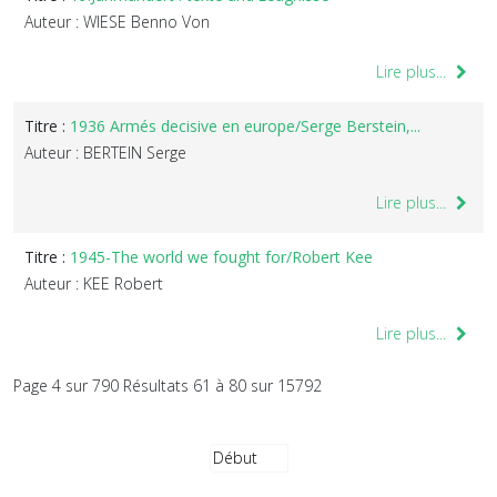
Auteur : WIESE Benno Von
Lire plus...
Titre :
1936 Armés decisive en europe/Serge Berstein,...
Auteur : BERTEIN Serge
Lire plus...
Titre :
1945-The world we fought for/Robert Kee
Auteur : KEE Robert
Lire plus...
Page 4 sur 790 Résultats 61 à 80 sur 15792
Début