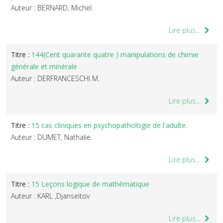
Auteur : BERNARD, Michel.
Lire plus...
Titre :
144(Cent quarante quatre ) manipulations de chimie
générale et minérale
Auteur : DERFRANCESCHI M.
Lire plus...
Titre :
15 cas cliniques en psychopathologie de l'adulte.
Auteur : DUMET, Nathalie.
Lire plus...
Titre :
15 Leçons logique de mathématique
Auteur : KARL ,Djanseitov
Lire plus...