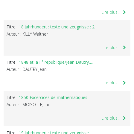
Lire plus...
Titre :
18.Jahrhundert : texte und zeugnisse : 2
Auteur : KILLY Walther
Lire plus...
Titre :
1848 et la II° republique/Jean Dautry,...
Auteur : DAUTRY Jean
Lire plus...
Titre :
1850 Excercices de mathématiques
Auteur : MOISOTTE,Luc
Lire plus...
Titre :
19.Jahrhundert : texte und zeugnisse