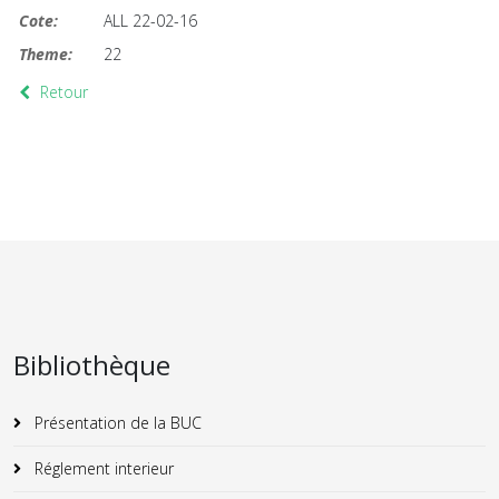
Cote:
ALL 22-02-16
Theme:
22
Retour
Bibliothèque
Présentation de la BUC
Réglement interieur