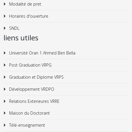
Modalité de pret
Horaires d'ouverture
SNDL
liens utiles
Université Oran 1 Ahmed Ben Bella
Post Graduation VRPG
Graduation et Diplome VRPS
Développement VRDPO
Relations Exterieures VRRE
Maison du Doctorant
Télé-enseignement