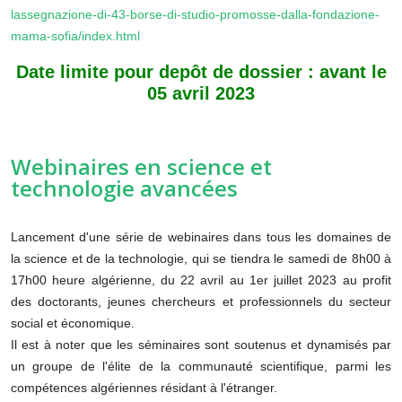
lassegnazione-di-43-borse-di-studio-promosse-dalla-fondazione-
mama-sofia/index.html
Date limite pour depôt de dossier : avant le
05 avril 2023
Webinaires en science et
technologie avancées
Lancement d'une série de webinaires dans tous les domaines de
la science et de la technologie, qui se tiendra le samedi de 8h00 à
17h00 heure algérienne, du 22 avril au 1er juillet 2023 au profit
des doctorants, jeunes chercheurs et professionnels du secteur
social et économique.
Il est à noter que les séminaires sont soutenus et dynamisés par
un groupe de l'élite de la communauté scientifique, parmi les
compétences algériennes résidant à l'étranger.