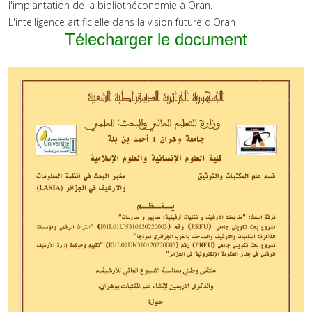
l'implantation de la bibliothéconomie à Oran.
L'intelligence artificielle dans la vision future d'Oran
Télecharger le document