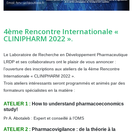
4ème Rencontre Internationale «
CLINIPHARM 2022 ».
Le Laboratoire de Recherche en Développement Pharmaceutique
LRDP
et ses collaborateurs ont le plaisir de vous annoncer :
l’ouverture des inscriptions aux ateliers de la 4ème Rencontre
Internationale « CLINIPHARM 2022 ».
Trois ateliers intéressants seront programmés et animés par des
formateurs spécialistes en la matière :
ATELIER 1 :
How to understand pharmacoeconomics
study!
Pr A. Abotaleb : Expert et conseillé à l’OMS
ATELIER 2 :
Pharmacovigilance : de la théorie à
la