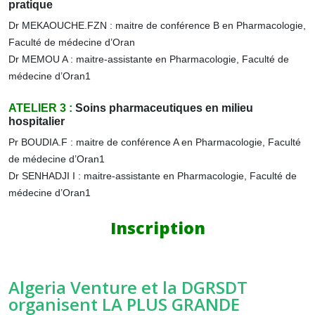
pratique
Dr MEKAOUCHE.FZN : maitre de conférence B en Pharmacologie,
Faculté de médecine d’Oran
Dr MEMOU A : maitre-assistante en Pharmacologie, Faculté de
médecine d’Oran1
ATELIER 3 :
Soins pharmaceutiques en milieu
hospitalier
Pr BOUDIA.F : maitre de conférence A en Pharmacologie, Faculté
de médecine d’Oran1
Dr SENHADJI I : maitre-assistante en Pharmacologie, Faculté de
médecine d’Oran1
Inscription
Algeria Venture et la DGRSDT
organisent LA PLUS GRANDE