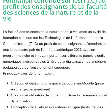
Formation continue sur les(T.I.C) au
profit des enseignants de La faculté
des sciences de la nature et de la
vie
La faculté des sciences de la nature et de la vie lance un cycle de
formation continue sur les Technologies de l’Information et de la
Communication (T.I.C) au profit de ses enseignants, s’étendant sur
tout le semestre pair de l’année académique 2023 avec un
programme riche et innovant portant sur différents panels d’outils
numériques indispensables à l’ère de la digitalisation de la sphère
pédagogique de l’enseignement supérieur.
Principaux axes de la formation :
Création et gestion d’un espace de cours sur Moodle (prise
en charge, paramétrage)
Création et utilisation de contenu multimédia, scénarisation et
dynamisation
Conception de sujets et évaluations en ligne (tests, devoirs…