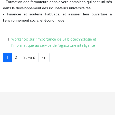
- Formation des formateurs dans divers domaines qui sont utilisés
dans le développement des incubateurs universitaires.
- Financer et soutenir FabLabs, et assurer leur ouverture à
l'environnement social et économique.
Workshop sur l’importance de La biotechnologie et
l’informatique au service de l’agriculture intelligente
1
2
Suivant
Fin