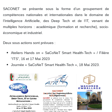
SACONET se présente sous la forme d’un groupement de
compétences nationales et internationales
dans le domaine de
l’Intelligence Artificielle, des Deep Tech et de l’IT, venant de
multiples horizons : académique (formation et recherche), socio-
économique et industriel.
Deux sous actions sont prévues :
Ateliers Hands on « SaCoNeT Smart Health-Tech » / Filière
“ITS”, 16 et 17 Mai 2023
Journée « SaCoNeT Smart Health-Tech », 18 Mai 2023.