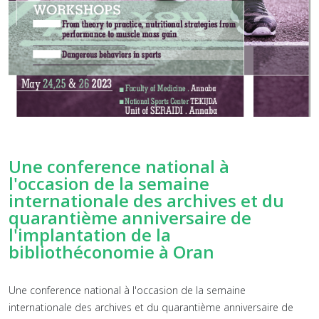
Une conference national à
l'occasion de la semaine
internationale des archives et du
quarantième anniversaire de
l'implantation de la
bibliothéconomie à Oran
Une conference national à l'occasion de la semaine
internationale des archives et du quarantième anniversaire de