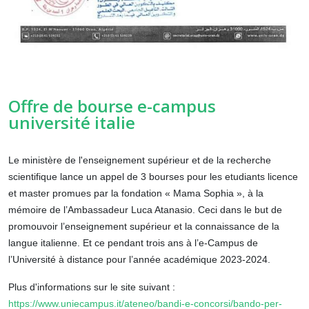
Offre de bourse e-campus
université italie
Le ministère de l'enseignement supérieur et de la recherche
scientifique lance un appel de 3 bourses pour les etudiants licence
et master promues par la fondation « Mama Sophia », à la
mémoire de l’Ambassadeur Luca Atanasio. Ceci dans le but de
promouvoir l’enseignement supérieur et la connaissance de la
langue italienne. Et ce pendant trois ans à l’e-Campus de
l’Université à distance pour l’année académique 2023-2024.
Plus d'informations sur le site suivant :
https://www.uniecampus.it/ateneo/bandi-e-concorsi/bando-per-