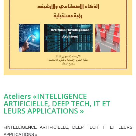
Ateliers «INTELLIGENCE
ARTIFICIELLE, DEEP TECH, IT ET
LEURS APPLICATIONS »
«INTELLIGENCE ARTIFICIELLE, DEEP TECH, IT ET LEURS
APPLICATIONS »