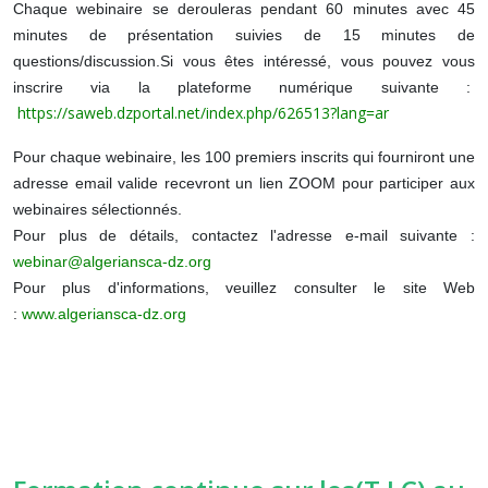
Chaque webinaire se derouleras pendant 60 minutes avec 45
minutes de présentation suivies de 15 minutes de
questions/discussion.Si vous êtes intéressé, vous pouvez vous
inscrire via la plateforme numérique suivante :
https://saweb.dzportal.net/index.php/626513?lang=ar
Pour chaque webinaire, les 100 premiers inscrits qui fourniront une
adresse email valide recevront un lien ZOOM pour participer aux
webinaires sélectionnés.
Pour plus de détails, contactez l'adresse e-mail suivante :
webinar@algeriansca-dz.org
Pour plus d'informations, veuillez consulter le site Web
:
www.algeriansca-dz.org