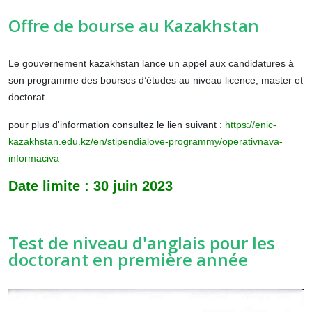
Offre de bourse au Kazakhstan
Le gouvernement kazakhstan lance un appel aux candidatures à
son programme des bourses d’études au niveau licence, master et
doctorat.
pour plus d'information consultez le lien suivant :
https://enic-
kazakhstan.edu.kz/en/stipendialove-programmy/operativnava-
informaciva
Date limite : 30 juin 2023
Test de niveau d'anglais pour les
doctorant en première année