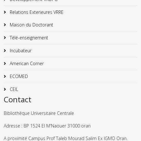
Relations Exterieures VRRE
Maison du Doctorant
Télé-enseignement
Incubateur
American Corner
ECOMED
CEIL
Contact
Bibliothèque Universitaire Centrale
Adresse : BP 1524 El M'Naouer 31000 oran
A proximité Campus Prof Taleb Mourad Salim Ex IGMO Oran.