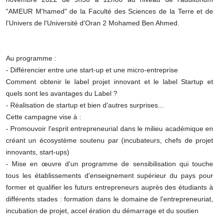
"AMEUR M'hamed" de la Faculté des Sciences de la Terre et de
l'Univers de l'Université d'Oran 2 Mohamed Ben Ahmed.
Au programme :
- Différencier entre une start-up et une micro-entreprise
Comment obtenir le label projet innovant et le label Startup et
quels sont les avantages du Label ?
- Réalisation de startup et bien d'autres surprises...
Cette campagne vise à :
- Promouvoir l'esprit entrepreneurial dans le milieu académique en
créant un écosystème soutenu par (incubateurs, chefs de projet
innovants, start-ups)
- Mise en œuvre d'un programme de sensibilisation qui touche
tous les établissements d'enseignement supérieur du pays pour
former et qualifier les futurs entrepreneurs auprès des étudiants à
différents stades : formation dans le domaine de l'entrepreneuriat,
incubation de projet, accel ération du démarrage et du soutien