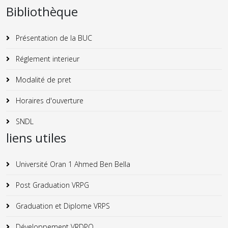
Bibliothèque
Présentation de la BUC
Réglement interieur
Modalité de pret
Horaires d'ouverture
SNDL
liens utiles
Université Oran 1 Ahmed Ben Bella
Post Graduation VRPG
Graduation et Diplome VRPS
Développement VRDPO