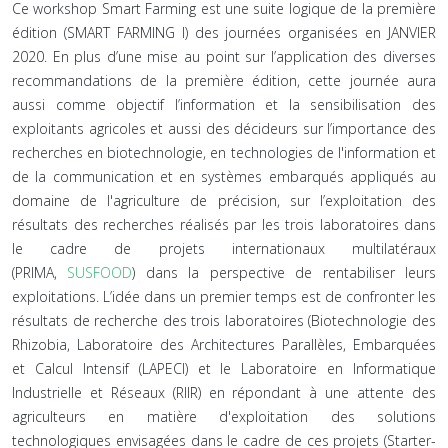
Ce workshop Smart Farming est une suite logique de la première
édition (SMART FARMING I) des journées organisées en JANVIER
2020. En plus d’une mise au point sur l’application des diverses
recommandations de la première édition, cette journée aura
aussi comme objectif l’information et la sensibilisation des
exploitants agricoles et aussi des décideurs sur l’importance des
recherches en biotechnologie, en technologies de l'information et
de la communication et en systèmes embarqués appliqués au
domaine de l'agriculture de précision, sur l’exploitation des
résultats des recherches réalisés par les trois laboratoires dans
le cadre de projets internationaux multilatéraux
(PRIMA,
SUSFOOD
) dans la perspective de rentabiliser leurs
exploitations. L’idée dans un premier temps est de confronter les
résultats de recherche des trois laboratoires (Biotechnologie des
Rhizobia, Laboratoire des Architectures Parallèles, Embarquées
et Calcul Intensif (LAPECI) et le Laboratoire en Informatique
Industrielle et Réseaux (RIIR) en répondant à une attente des
agriculteurs en matière d'exploitation des solutions
technologiques envisagées dans le cadre de ces projets (Starter-