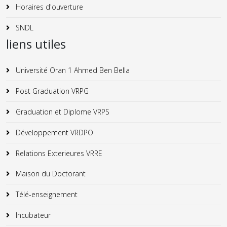
Horaires d'ouverture
SNDL
liens utiles
Université Oran 1 Ahmed Ben Bella
Post Graduation VRPG
Graduation et Diplome VRPS
Développement VRDPO
Relations Exterieures VRRE
Maison du Doctorant
Télé-enseignement
Incubateur