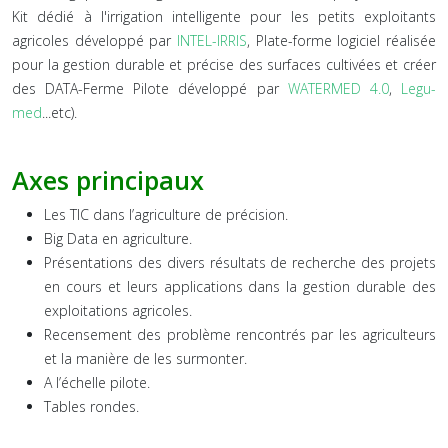
Kit dédié à l'irrigation intelligente pour les petits exploitants
agricoles développé par
INTEL-IRRIS
, Plate-forme logiciel réalisée
pour la gestion durable et précise des surfaces cultivées et créer
des DATA-Ferme Pilote développé par
WATERMED 4.0
,
Legu-
med
...etc).
Axes principaux
Les TIC dans l’agriculture de précision.
Big Data en agriculture.
Présentations des divers résultats de recherche des projets
en cours et leurs applications dans la gestion durable des
exploitations agricoles.
Recensement des problème rencontrés par les agriculteurs
et la manière de les surmonter.
A l’échelle pilote.
Tables rondes.