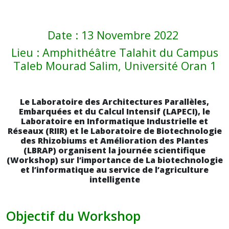
Date : 13 Novembre 2022
Lieu : Amphithéâtre Talahit du Campus
Taleb Mourad Salim, Université Oran 1
Le Laboratoire des Architectures Parallèles,
Embarquées et du Calcul Intensif (LAPECI), le
Laboratoire en Informatique Industrielle et
Réseaux (RIIR) et le Laboratoire de Biotechnologie
des Rhizobiums et Amélioration des Plantes
(LBRAP) organisent la journée scientifique
(Workshop) sur l’importance de La biotechnologie
et l’informatique au service de l’agriculture
intelligente
Objectif du Workshop