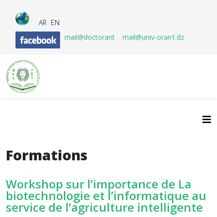
AR
EN
mail@doctorant
mail@univ-oran1.dz
Formations
Workshop sur l’importance de La
biotechnologie et l’informatique au
service de l’agriculture intelligente