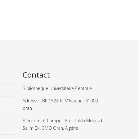
Contact
Bibliothèque Universitaire Centrale
Adresse : BP 1524 El M'Naouer 31000
oran
A proximité Campus Prof Taleb Mourad
Salim Ex IGMO Oran. Algérie