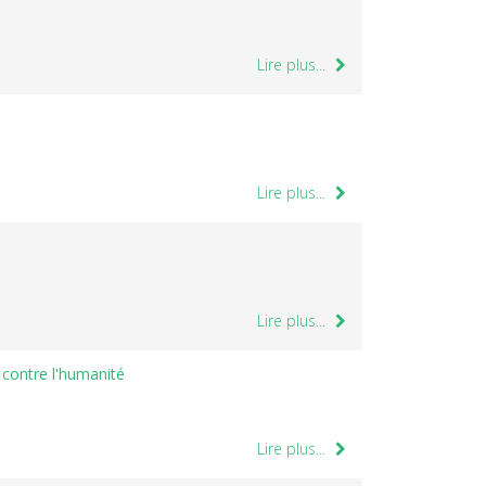
Lire plus...
Lire plus...
Lire plus...
t contre l'humanité
Lire plus...