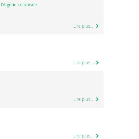
l'Algérie colonisée
Lire plus...
Lire plus...
Lire plus...
Lire plus...