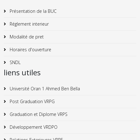
Présentation de la BUC
Réglement interieur
Modalité de pret
Horaires d'ouverture
SNDL
liens utiles
Université Oran 1 Ahmed Ben Bella
Post Graduation VRPG
Graduation et Diplome VRPS
Développement VRDPO
Relations Exterieures VRRE