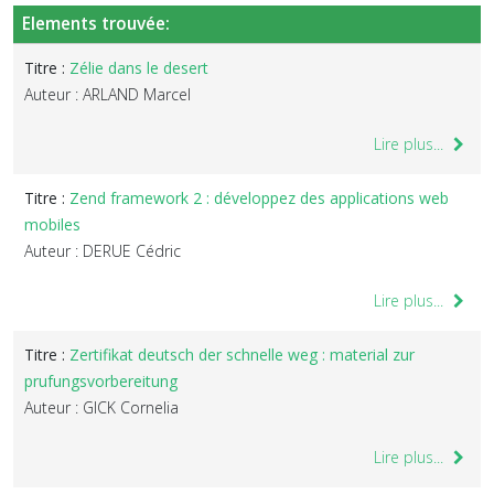
Elements trouvée:
Titre :
Zélie dans le desert
Auteur : ARLAND Marcel
Lire plus...
Titre :
Zend framework 2 : développez des applications web
mobiles
Auteur : DERUE Cédric
Lire plus...
Titre :
Zertifikat deutsch der schnelle weg : material zur
prufungsvorbereitung
Auteur : GICK Cornelia
Lire plus...