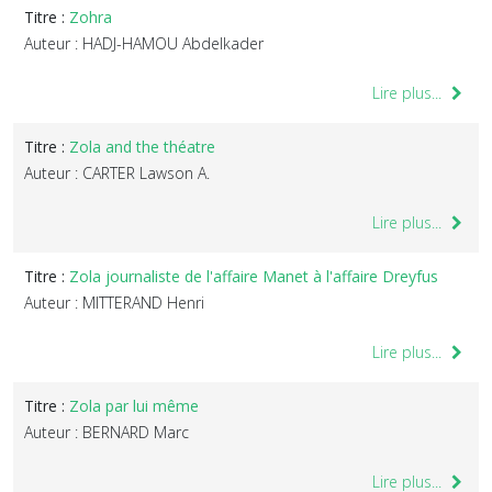
Titre :
Zohra
Auteur : HADJ-HAMOU Abdelkader
Lire plus...
Titre :
Zola and the théatre
Auteur : CARTER Lawson A.
Lire plus...
Titre :
Zola journaliste de l'affaire Manet à l'affaire Dreyfus
Auteur : MITTERAND Henri
Lire plus...
Titre :
Zola par lui même
Auteur : BERNARD Marc
Lire plus...