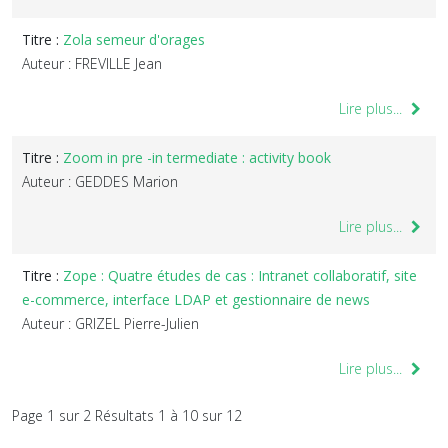
Titre :
Zola semeur d'orages
Auteur : FREVILLE Jean
Lire plus...
Titre :
Zoom in pre -in termediate : activity book
Auteur : GEDDES Marion
Lire plus...
Titre :
Zope : Quatre études de cas : Intranet collaboratif, site
e-commerce, interface LDAP et gestionnaire de news
Auteur : GRIZEL Pierre-Julien
Lire plus...
Page 1 sur 2 Résultats 1 à 10 sur 12