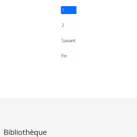
1
2
Suivant
Fin
Bibliothèque