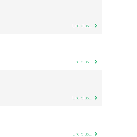
Lire plus...
Lire plus...
Lire plus...
Lire plus...