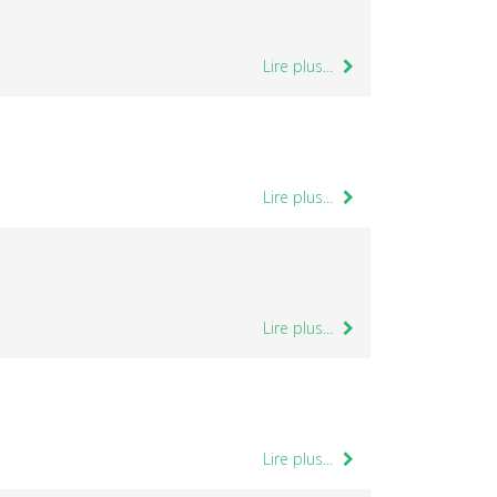
Lire plus...
Lire plus...
Lire plus...
Lire plus...