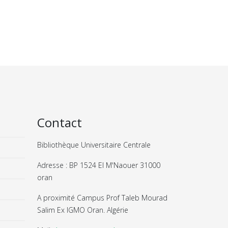
Contact
Bibliothèque Universitaire Centrale
Adresse : BP 1524 El M'Naouer 31000
oran
A proximité Campus Prof Taleb Mourad
Salim Ex IGMO Oran. Algérie