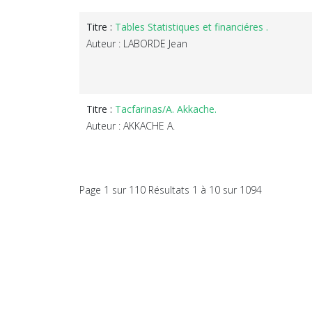
Titre :
Tables Statistiques et financiéres .
Auteur : LABORDE Jean
Titre :
Tacfarinas/A. Akkache.
Auteur : AKKACHE A.
Page 1 sur 110 Résultats 1 à 10 sur 1094