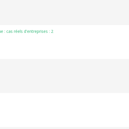
e : cas réels d'entreprises : 2