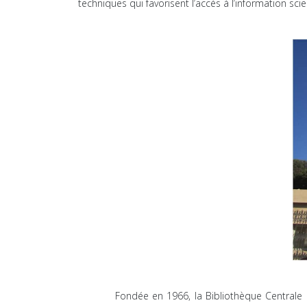
techniques qui favorisent l’accès à l’information scie
Fondée en 1966, la Bibliothèque Centrale de l’