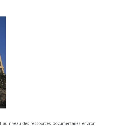
 au niveau des ressources documentaires environ