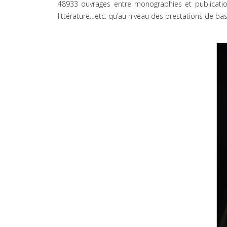
48933 ouvrages entre monographies et publication
littérature…etc. qu’au niveau des prestations de bas