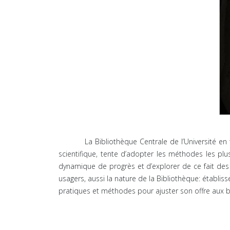
La Bibliothèque Centrale de l’Université en ten
scientifique, tente d’adopter les méthodes les pl
dynamique de progrès et d’explorer de ce fait des
usagers, aussi la nature de la Bibliothèque: établis
pratiques et méthodes pour ajuster son offre aux 