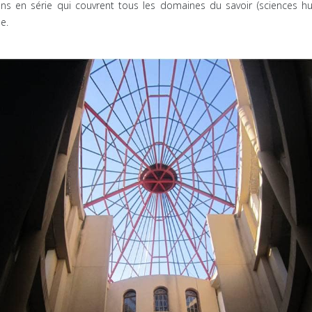
s en série qui couvrent tous les domaines du savoir (sciences hu
e.