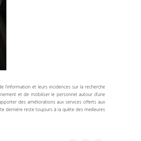
information et leurs incidences sur la recherche
onnement et de mobiliser le personnel autour d’une
pporter des améliorations aux services offerts aux
tte dernière reste toujours à la quête des meilleures