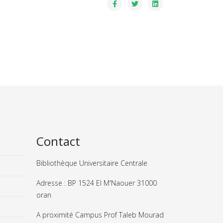
Contact
Bibliothèque Universitaire Centrale
Adresse : BP 1524 El M'Naouer 31000
oran
A proximité Campus Prof Taleb Mourad