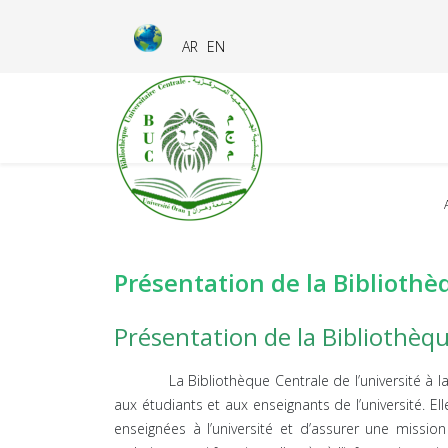
AR
EN
Présentation de la Bibliothè
Présentation de la Bibliothèq
La Bibliothèque Centrale de l’université à la foi
aux étudiants et aux enseignants de l’université. E
enseignées à l’université et d’assurer une mission