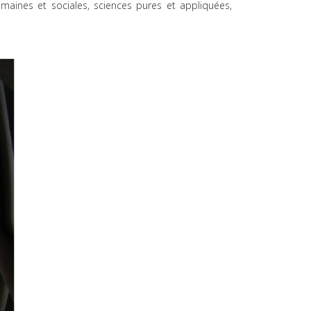
maines et sociales, sciences pures et appliquées,