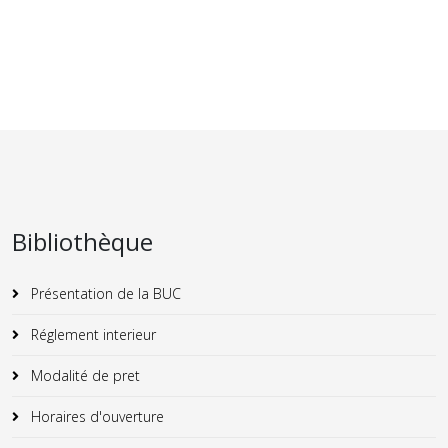
Bibliothèque
Présentation de la BUC
Réglement interieur
Modalité de pret
Horaires d'ouverture