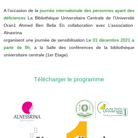
A l’occasion de la
journée internationale des personnes ayant des
déficiences
La Bibliothèque Universitaire Centrale de l’Université
Oran1 Ahmed Ben Bella En collaboration avec L’association
Alnasrina
organisent une journée de sensibilisation Le
01 décembre 2021 a
partir de 8h
, a la Salle des conférences de la bibliothèque
universitaire centrale (1er Etage)
Télécharger le programme