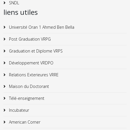
SNDL
liens utiles
Université Oran 1 Ahmed Ben Bella
Post Graduation VRPG
Graduation et Diplome VRPS
Développement VRDPO
Relations Exterieures VRRE
Maison du Doctorant
Télé-enseignement
Incubateur
American Corner