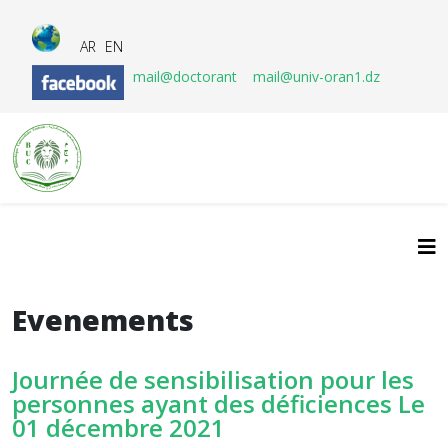
AR
EN
mail@doctorant
mail@univ-oran1.dz
Evenements
Journée de sensibilisation pour les
personnes ayant des déficiences Le
01 décembre 2021