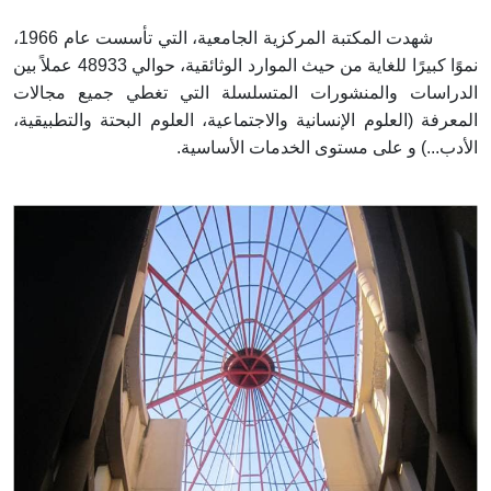
شهدت المكتبة المركزية الجامعية، التي تأسست عام 1966،
نموًا كبيرًا للغاية من حيث الموارد الوثائقية، حوالي 48933 عملاً بين
الدراسات والمنشورات المتسلسلة التي تغطي جميع مجالات
المعرفة (العلوم الإنسانية والاجتماعية، العلوم البحتة والتطبيقية،
الأدب...) و على مستوى الخدمات الأساسية.