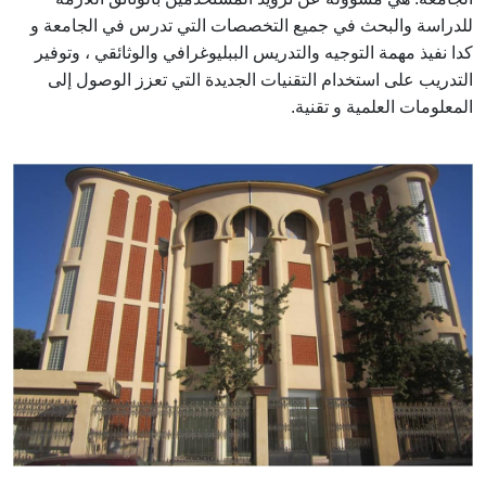
للدراسة والبحث في جميع التخصصات التي تدرس في الجامعة و
كدا نفيذ مهمة التوجيه والتدريس الببليوغرافي والوثائقي ، وتوفير
التدريب على استخدام التقنيات الجديدة التي تعزز الوصول إلى
المعلومات العلمية و تقنية.