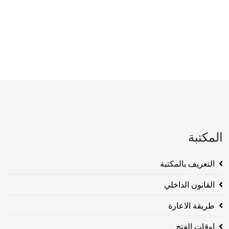
المكتبة
التعريف بالمكتبة
القانون الداخلي
طريقة الاعارة
اوقات الفتح