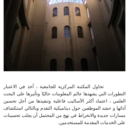
تحاول المكتبة المركزية للجامعية ، آخذ في الاعتبار
التطورات التي يشهدها عالم المعلومات حاليًا وتأثيرها على البحث
العلمي ، اعتماد أكثر الأساليب فاعلية وتنفيذها من أجل تحسين
أدائها و حشد الموظفين حول ديناميكية التقدم وبالتالي استكشاف
مسارات جديدة والانخراط في نهج من المحتمل أن يجلب تحسينات
على الخدمات المقدمة للمستخدمين.