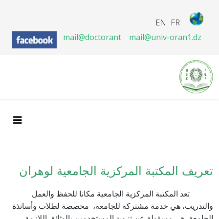
EN
FR
mail@doctorant
mail@univ-oran1.dz
تعريف المكتبة المركزية الجامعية لوهران
تعد المكتبة المركزية الجامعية مكانا للحفظ والعمل
والتدريب، هي خدمة مشتركة للجامعة، مخصصة لطلاب وأساتذة
الجامعة. هي مسؤولة عن تزويد المستخدمين بالوثائق اللازمة