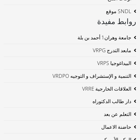
SNDL موقع
روابط مفيدة
جامعة وهران1 أحمد بن بلة
مابعد التدرج VRPG
البيداغوجيا VRPS
التنمية و الإستشراف و التوجيه VRDPO
العلاقات الخارجية VRRE
دار طالب الدكتوراه
التعلم عن بعد
حاضنة الاعمال
الركن الأمريكي