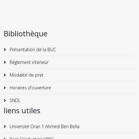
Bibliothèque
Présentation de la BUC
Réglement interieur
Modalité de pret
Horaires d'ouverture
SNDL
liens utiles
Université Oran 1 Ahmed Ben Bella