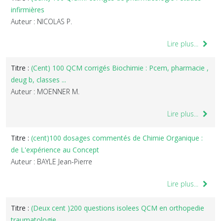
infirmières
Auteur : NICOLAS P.
Lire plus...
Titre :
(Cent) 100 QCM corrigés Biochimie : Pcem, pharmacie ,
deug b, classes ...
Auteur : MOENNER M.
Lire plus...
Titre :
(cent)100 dosages commentés de Chimie Organique :
de L'expérience au Concept
Auteur : BAYLE Jean-Pierre
Lire plus...
Titre :
(Deux cent )200 questions isolees QCM en orthopedie
traumatologie