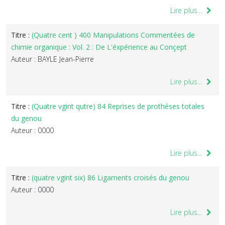
Lire plus...
Titre :
(Quatre cent ) 400 Manipulations Commentées de
chimie organique : Vol. 2 : De L'éxpérience au Conçept
Auteur : BAYLE Jean-Pierre
Lire plus...
Titre :
(Quatre vgint qutre) 84 Reprises de prothéses totales
du genou
Auteur : 0000
Lire plus...
Titre :
(quatre vgint six) 86 Ligaments croisés du genou
Auteur : 0000
Lire plus...