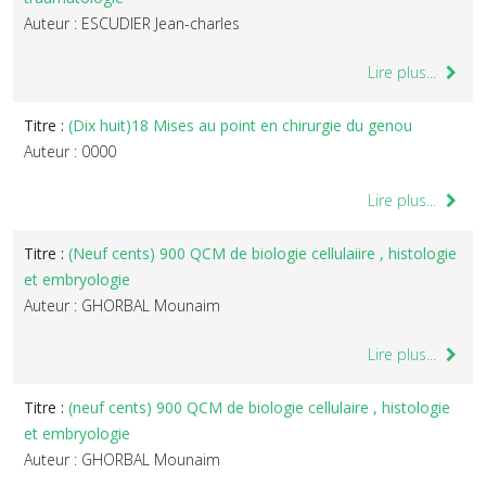
Auteur : ESCUDIER Jean-charles
Lire plus...
Titre :
(Dix huit)18 Mises au point en chirurgie du genou
Auteur : 0000
Lire plus...
Titre :
(Neuf cents) 900 QCM de biologie cellulaiire , histologie
et embryologie
Auteur : GHORBAL Mounaim
Lire plus...
Titre :
(neuf cents) 900 QCM de biologie cellulaire , histologie
et embryologie
Auteur : GHORBAL Mounaim