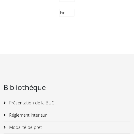
Fin
Bibliothèque
Présentation de la BUC
Réglement interieur
Modalité de pret