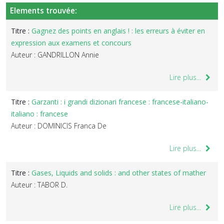
Elements trouvée:
Titre :
Gagnez des points en anglais ! : les erreurs à éviter en
expression aux examens et concours
Auteur : GANDRILLON Annie
Lire plus...
Titre :
Garzanti : i grandi dizionari francese : francese-italiano-
italiano : francese
Auteur : DOMINICIS Franca De
Lire plus...
Titre :
Gases, Liquids and solids : and other states of mather
Auteur : TABOR D.
Lire plus...