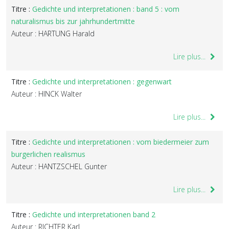
Titre :
Gedichte und interpretationen : band 5 : vom
naturalismus bis zur jahrhundertmitte
Auteur : HARTUNG Harald
Lire plus...
Titre :
Gedichte und interpretationen : gegenwart
Auteur : HINCK Walter
Lire plus...
Titre :
Gedichte und interpretationen : vom biedermeier zum
burgerlichen realismus
Auteur : HANTZSCHEL Gunter
Lire plus...
Titre :
Gedichte und interpretationen band 2
Auteur : RICHTER Karl