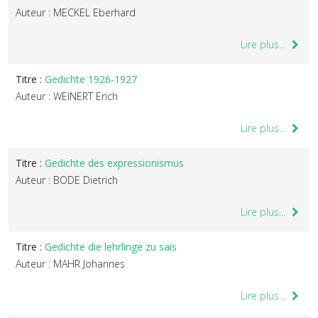
Auteur : MECKEL Eberhard
Lire plus...
Titre :
Gedichte 1926-1927
Auteur : WEINERT Erich
Lire plus...
Titre :
Gedichte des expressionismus
Auteur : BODE Dietrich
Lire plus...
Titre :
Gedichte die lehrlinge zu sais
Auteur : MAHR Johannes
Lire plus...