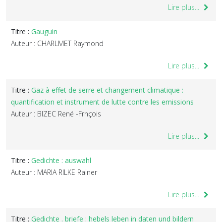
Lire plus...
Titre :
Gauguin
Auteur : CHARLMET Raymond
Lire plus...
Titre :
Gaz à effet de serre et changement climatique :
quantification et instrument de lutte contre les emissions
Auteur : BIZEC René -Frnçois
Lire plus...
Titre :
Gedichte : auswahl
Auteur : MARIA RILKE Rainer
Lire plus...
Titre :
Gedichte . briefe : hebels leben in daten und bildern