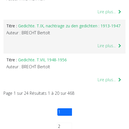
Lire plus...
Titre :
Gedichte. T.IX, nachtrage zu den gedichten : 1913-1947
Auteur : BRECHT Bertolt
Lire plus...
Titre :
Gedichte. T.VII, 1948-1956
Auteur : BRECHT Bertolt
Lire plus...
Page 1 sur 24 Résultats 1 à 20 sur 468
1
2