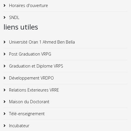
Horaires d'ouverture
SNDL
liens utiles
Université Oran 1 Ahmed Ben Bella
Post Graduation VRPG
Graduation et Diplome VRPS
Développement VRDPO
Relations Exterieures VRRE
Maison du Doctorant
Télé-enseignement
Incubateur