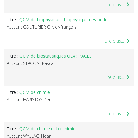
Lire plus...
Titre :
QCM de biophysique : biophysique des ondes
Auteur : COUTURIER Olivier-françois
Lire plus...
Titre :
QCM de biostatistiques UE4 : PACES
Auteur : STACCINI Pascal
Lire plus...
Titre :
QCM de chimie
Auteur : HARISTOY Denis
Lire plus...
Titre :
QCM de chimie et biochimie
Auteur : WALLACH Jean.