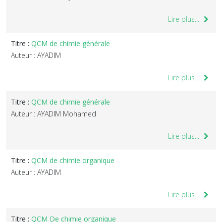
Lire plus...
Titre :
QCM de chimie générale
Auteur : AYADIM
Lire plus...
Titre :
QCM de chimie générale
Auteur : AYADIM Mohamed
Lire plus...
Titre :
QCM de chimie organique
Auteur : AYADIM
Lire plus...
Titre :
QCM De chimie organique