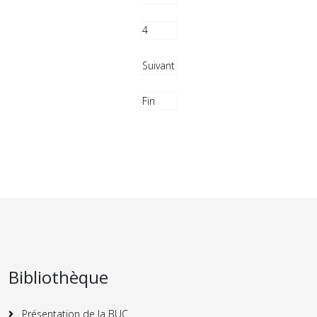
4
Suivant
Fin
Bibliothèque
Présentation de la BUC