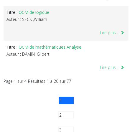
Titre :
QCM de logique
Auteur : SECK ,William
Lire plus...
Titre :
QCM de mathématiques Analyse
Auteur : DAMIN, Gilbert
Lire plus...
Page 1 sur 4 Résultats 1 à 20 sur 77
1
2
3