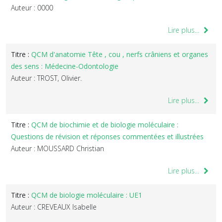
Auteur : 0000
Lire plus...
Titre :
QCM d'anatomie Tête , cou , nerfs crâniens et organes
des sens : Médecine-Odontologie
Auteur : TROST, Olivier.
Lire plus...
Titre :
QCM de biochimie et de biologie moléculaire :
Questions de révision et réponses commentées et illustrées
Auteur : MOUSSARD Christian
Lire plus...
Titre :
QCM de biologie moléculaire : UE1
Auteur : CREVEAUX Isabelle