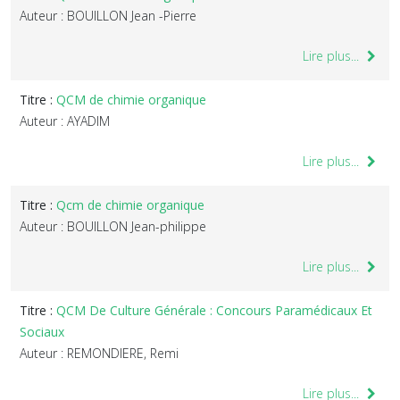
Auteur : BOUILLON Jean -Pierre
Lire plus...
Titre :
QCM de chimie organique
Auteur : AYADIM
Lire plus...
Titre :
Qcm de chimie organique
Auteur : BOUILLON Jean-philippe
Lire plus...
Titre :
QCM De Culture Générale : Concours Paramédicaux Et
Sociaux
Auteur : REMONDIERE, Remi
Lire plus...