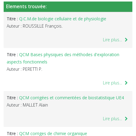
Elements trouvée:
Titre :
Q.C.M.de biologie cellulaire et de physiologie
Auteur : ROUSSILLE François.
Lire plus...
Titre :
QCM Bases physiques des méthodes d'exploration
aspects fonctionnels
Auteur : PERETTI P.
Lire plus...
Titre :
QCM corrigées et commentées de biostatistique UE4
Auteur : MALLET Alain
Lire plus...
Titre :
QCM corriges de chimie organique