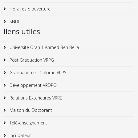
Horaires d'ouverture
SNDL
liens utiles
Université Oran 1 Ahmed Ben Bella
Post Graduation VRPG
Graduation et Diplome VRPS
Développement VRDPO
Relations Exterieures VRRE
Maison du Doctorant
Télé-enseignement
Incubateur