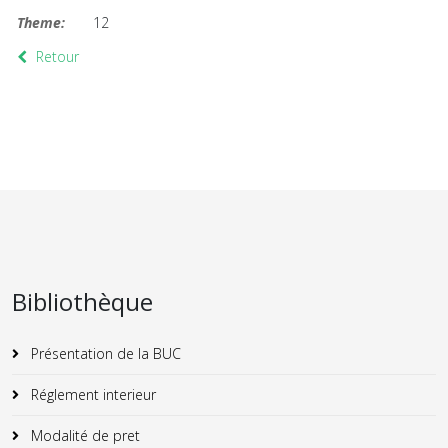
Theme:
12
Retour
Bibliothèque
Présentation de la BUC
Réglement interieur
Modalité de pret