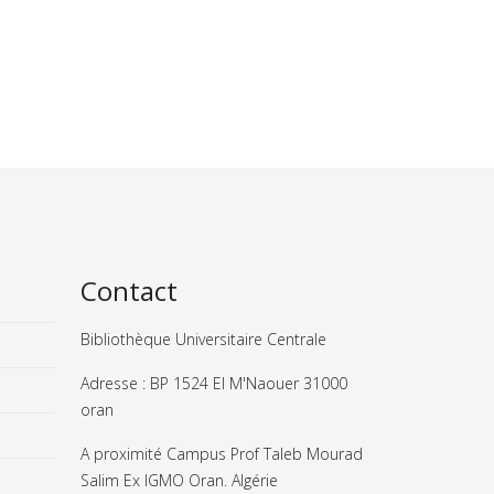
Contact
Bibliothèque Universitaire Centrale
Adresse : BP 1524 El M'Naouer 31000
oran
A proximité Campus Prof Taleb Mourad
Salim Ex IGMO Oran. Algérie