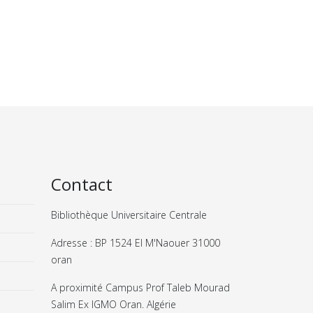
Contact
Bibliothèque Universitaire Centrale
Adresse : BP 1524 El M'Naouer 31000
oran
A proximité Campus Prof Taleb Mourad
Salim Ex IGMO Oran. Algérie