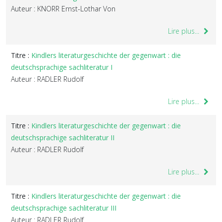
Auteur : KNORR Ernst-Lothar Von
Lire plus...
Titre :
Kindlers literaturgeschichte der gegenwart : die
deutschsprachige sachliteratur I
Auteur : RADLER Rudolf
Lire plus...
Titre :
Kindlers literaturgeschichte der gegenwart : die
deutschsprachige sachliteratur II
Auteur : RADLER Rudolf
Lire plus...
Titre :
Kindlers literaturgeschichte der gegenwart : die
deutschsprachige sachliteratur III
Auteur : RADLER Rudolf