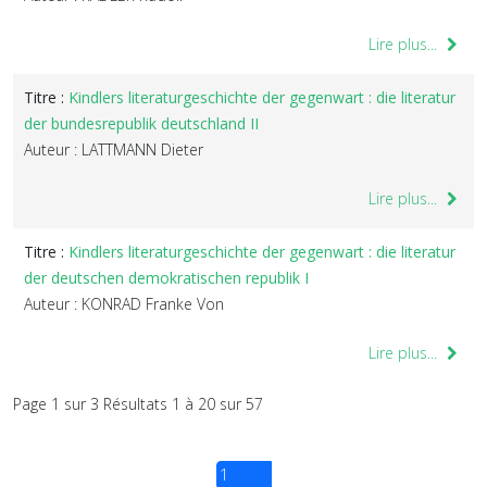
Lire plus...
Titre :
Kindlers literaturgeschichte der gegenwart : die literatur
der bundesrepublik deutschland II
Auteur : LATTMANN Dieter
Lire plus...
Titre :
Kindlers literaturgeschichte der gegenwart : die literatur
der deutschen demokratischen republik I
Auteur : KONRAD Franke Von
Lire plus...
Page 1 sur 3 Résultats 1 à 20 sur 57
1