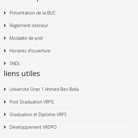
Présentation de la BUC
Réglement interieur
Modalité de pret
Horaires d'ouverture
SNDL
liens utiles
Université Oran 1 Ahmed Ben Bella
Post Graduation VRPG
Graduation et Diplome VRPS
Développement VRDPO