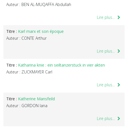
Auteur : BEN AL-MUQAFFA Abdullah
Lire plus...
Titre :
Karl marx et son époque
Auteur : CONTE Arthur
Lire plus...
Titre :
Katharina knie : ein seiltanzerstuck in vier akten
Auteur : ZUCKMAYER Carl
Lire plus...
Titre :
Katherine Mansfeild
Auteur : GORDON Iana
Lire plus...