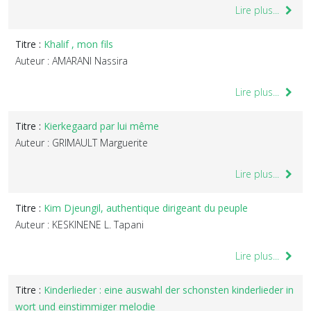
Lire plus...
Titre :
Khalif , mon fils
Auteur : AMARANI Nassira
Lire plus...
Titre :
Kierkegaard par lui même
Auteur : GRIMAULT Marguerite
Lire plus...
Titre :
Kim Djeungil, authentique dirigeant du peuple
Auteur : KESKINENE L. Tapani
Lire plus...
Titre :
Kinderlieder : eine auswahl der schonsten kinderlieder in
wort und einstimmiger melodie