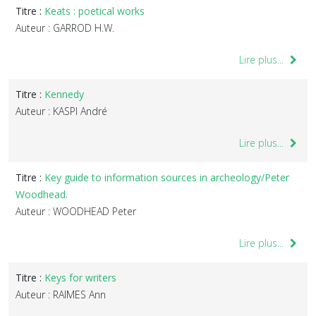
Titre :
Keats : poetical works
Auteur : GARROD H.W.
Lire plus...
Titre :
Kennedy
Auteur : KASPI André
Lire plus...
Titre :
Key guide to information sources in archeology/Peter
Woodhead.
Auteur : WOODHEAD Peter
Lire plus...
Titre :
Keys for writers
Auteur : RAIMES Ann