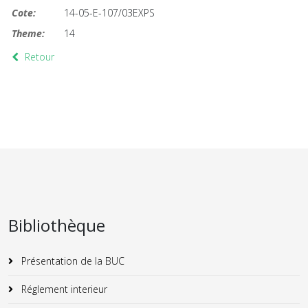
Cote:
14-05-E-107/03EXPS
Theme:
14
Retour
Bibliothèque
Présentation de la BUC
Réglement interieur