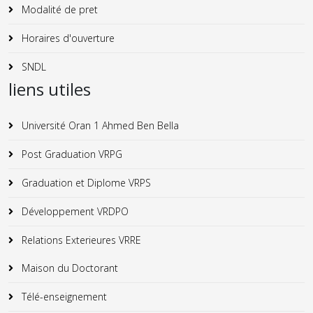
Modalité de pret
Horaires d'ouverture
SNDL
liens utiles
Université Oran 1 Ahmed Ben Bella
Post Graduation VRPG
Graduation et Diplome VRPS
Développement VRDPO
Relations Exterieures VRRE
Maison du Doctorant
Télé-enseignement