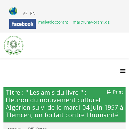
AR
EN
mail@doctorant
mail@univ-oran1.dz
Titre : " Les amis du livre " :
Print
Fleuron du mouvement culturel
Algérien suivi de le mardi 04 Juin 1957 à
Tlemcen, un forfait contre l'humanité