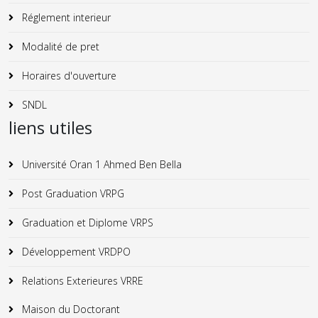
Réglement interieur
Modalité de pret
Horaires d'ouverture
SNDL
liens utiles
Université Oran 1 Ahmed Ben Bella
Post Graduation VRPG
Graduation et Diplome VRPS
Développement VRDPO
Relations Exterieures VRRE
Maison du Doctorant