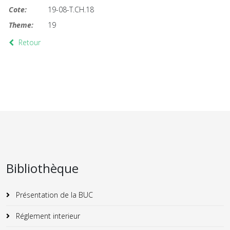
Cote:
19-08-T.CH.18
Theme:
19
Retour
Bibliothèque
Présentation de la BUC
Réglement interieur