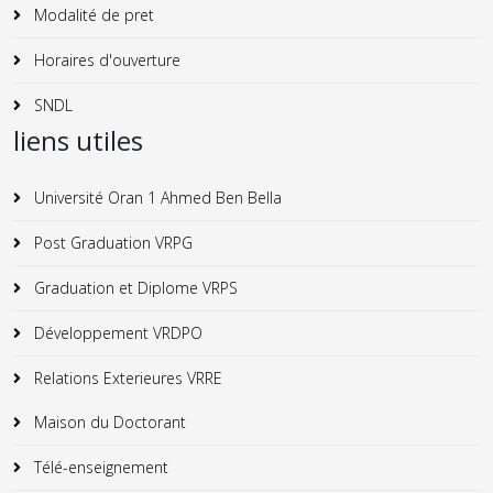
Modalité de pret
Horaires d'ouverture
SNDL
liens utiles
Université Oran 1 Ahmed Ben Bella
Post Graduation VRPG
Graduation et Diplome VRPS
Développement VRDPO
Relations Exterieures VRRE
Maison du Doctorant
Télé-enseignement