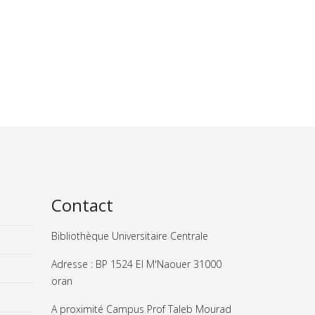
Contact
Bibliothèque Universitaire Centrale
Adresse : BP 1524 El M'Naouer 31000
oran
A proximité Campus Prof Taleb Mourad