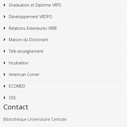
Graduation et Diplome VRPS
Développement VRDPO
Relations Exterieures VRRE
Maison du Doctorant
Télé-enseignement
Incubateur
American Corner
ECOMED
CEIL
Contact
Bibliothèque Universitaire Centrale