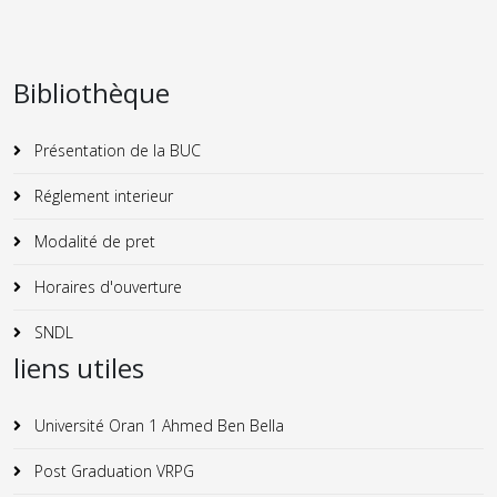
Bibliothèque
Présentation de la BUC
Réglement interieur
Modalité de pret
Horaires d'ouverture
SNDL
liens utiles
Université Oran 1 Ahmed Ben Bella
Post Graduation VRPG