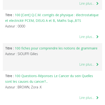
Lire plus...
Titre :
100 [Cent] Q.C.M. corrigés de physique : électrostatique
et electricité PCEM, DEUG A et B, Maths Sup.,BTS
Auteur : 0000
Lire plus...
Titre :
100 fiches pour comprendre les notions de grammaire
Auteur : SIOUFFI Gilles
Lire plus...
Titre :
100 Questions-Réponses Le Cancer du sein Quelles
sont les causes du cancer?...
Auteur : BROWN, Zora .K
Lire plus...