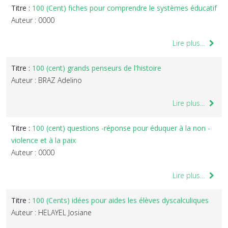
Titre :
100 (Cent) fiches pour comprendre le systèmes éducatif
Auteur : 0000
Lire plus...
Titre :
100 (cent) grands penseurs de l'histoire
Auteur : BRAZ Adelino
Lire plus...
Titre :
100 (cent) questions -réponse pour éduquer à la non -
violence et à la paix
Auteur : 0000
Lire plus...
Titre :
100 (Cents) idées pour aides les élèves dyscalculiques
Auteur : HELAYEL Josiane