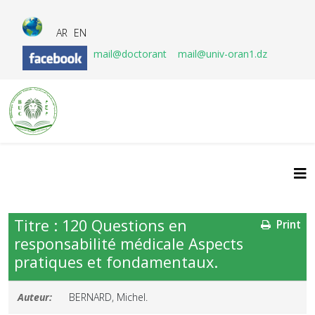
AR
EN
mail@doctorant
mail@univ-oran1.dz
Titre : 120 Questions en
Print
responsabilité médicale Aspects
pratiques et fondamentaux.
Auteur:
BERNARD, Michel.