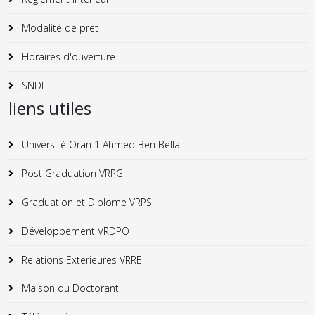
Modalité de pret
Horaires d'ouverture
SNDL
liens utiles
Université Oran 1 Ahmed Ben Bella
Post Graduation VRPG
Graduation et Diplome VRPS
Développement VRDPO
Relations Exterieures VRRE
Maison du Doctorant