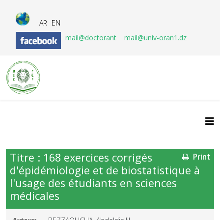
AR
EN
mail@doctorant
mail@univ-oran1.dz
Titre : 168 exercices corrigés
Print
d'épidémiologie et de biostatistique à
l'usage des étudiants en sciences
médicales