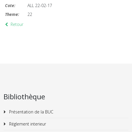
Cote:
ALL 22-02-17
Theme:
22
Retour
Bibliothèque
Présentation de la BUC
Réglement interieur