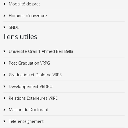
Modalité de pret
Horaires d'ouverture
SNDL
liens utiles
Université Oran 1 Ahmed Ben Bella
Post Graduation VRPG
Graduation et Diplome VRPS
Développement VRDPO
Relations Exterieures VRRE
Maison du Doctorant
Télé-enseignement