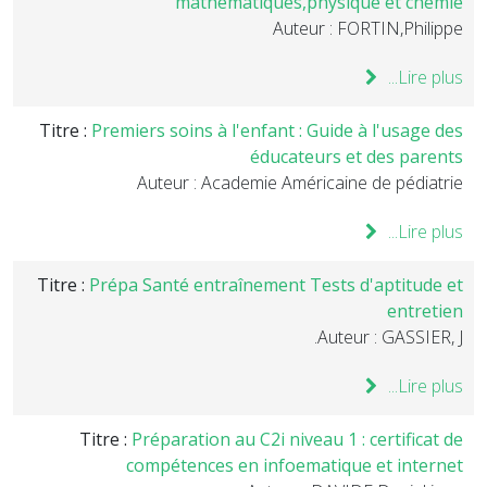
mathématiques,physique et chemie
Auteur : FORTIN,Philippe
Lire plus...
Titre :
Premiers soins à l'enfant : Guide à l'usage des
éducateurs et des parents
Auteur : Academie Américaine de pédiatrie
Lire plus...
Titre :
Prépa Santé entraînement Tests d'aptitude et
entretien
Auteur : GASSIER, J.
Lire plus...
Titre :
Préparation au C2i niveau 1 : certificat de
compétences en infoematique et internet