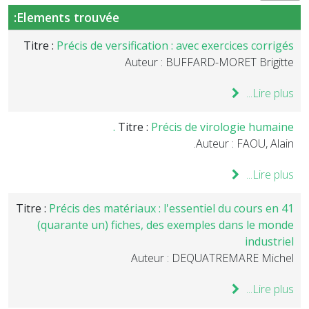
Elements trouvée:
Titre :
Précis de versification : avec exercices corrigés
Auteur : BUFFARD-MORET Brigitte
Lire plus...
Titre :
Précis de virologie humaine .
Auteur : FAOU, Alain.
Lire plus...
Titre :
Précis des matériaux : l'essentiel du cours en 41
(quarante un) fiches, des exemples dans le monde
industriel
Auteur : DEQUATREMARE Michel
Lire plus...