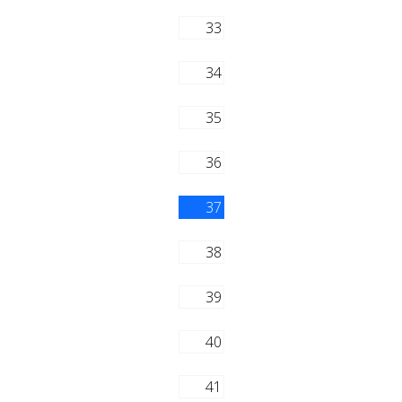
33
34
35
36
37
38
39
40
41