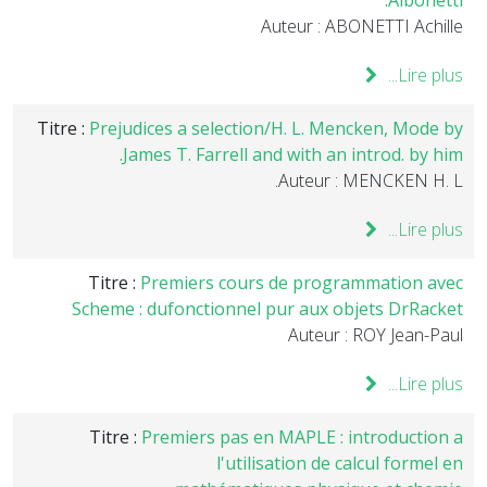
Albonetti.
Auteur : ABONETTI Achille
Lire plus...
Titre :
Prejudices a selection/H. L. Mencken, Mode by
James T. Farrell and with an introd. by him.
Auteur : MENCKEN H. L.
Lire plus...
Titre :
Premiers cours de programmation avec
Scheme : dufonctionnel pur aux objets DrRacket
Auteur : ROY Jean-Paul
Lire plus...
Titre :
Premiers pas en MAPLE : introduction a
l'utilisation de calcul formel en