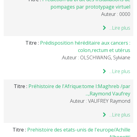
pompages par prototypage virtuel
Auteur : 0000
Lire plus...
Titre :
Prédisposition héréditaire aux cancers :
colon,rectum et utérus
Auteur : OLSCHWANG, Sylviane.
Lire plus...
Titre :
Préhistoire de l'Afrique:tome I:Maghreb /par
Raymond Vaufrey,...
Auteur : VAUFREY Raymond
Lire plus...
Titre :
Prehistoire des etats-unis de l'europe/Achille