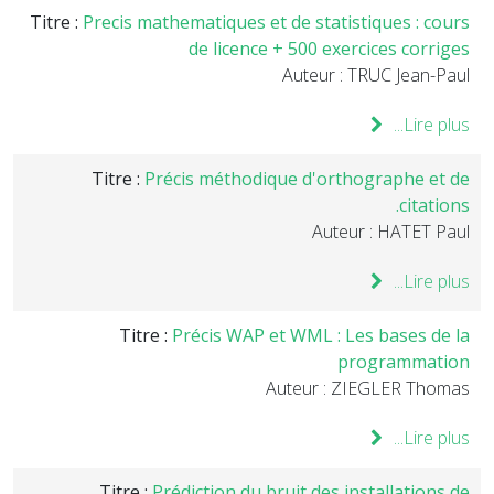
Titre :
Precis mathematiques et de statistiques : cours
de licence + 500 exercices corriges
Auteur : TRUC Jean-Paul
Lire plus...
Titre :
Précis méthodique d'orthographe et de
citations.
Auteur : HATET Paul
Lire plus...
Titre :
Précis WAP et WML : Les bases de la
programmation
Auteur : ZIEGLER Thomas
Lire plus...
Titre :
Prédiction du bruit des installations de