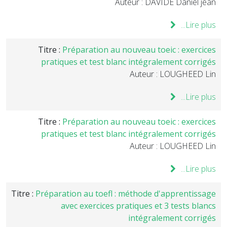
Auteur : DAVIDE Daniel jean
Lire plus...
Titre :
Préparation au nouveau toeic : exercices
pratiques et test blanc intégralement corrigés
Auteur : LOUGHEED Lin
Lire plus...
Titre :
Préparation au nouveau toeic : exercices
pratiques et test blanc intégralement corrigés
Auteur : LOUGHEED Lin
Lire plus...
Titre :
Préparation au toefl : méthode d'apprentissage
avec exercices pratiques et 3 tests blancs
intégralement corrigés