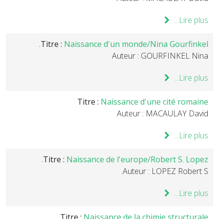
Lire plus...
Titre :
Naissance d'un monde/Nina Gourfinkel.
Auteur : GOURFINKEL Nina
Lire plus...
Titre :
Naissance d'une cité romaine
Auteur : MACAULAY David
Lire plus...
Titre :
Naissance de l'europe/Robert S. Lopez.
Auteur : LOPEZ Robert S.
Lire plus...
Titre :
Naissance de la chimie structurale