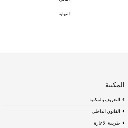
النهاية
المكتبة
التعريف بالمكتبة
القانون الداخلي
طريقة الاعارة