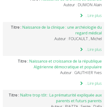
Auteur : DUMON Alain
Lire plus...
Titre :
Naissance de la clinique : une archéologie du
regard médical
Auteur : FOUCAULT , Michel.
Lire plus...
Titre :
Naissance et croissance de la république
Algérienne démocratique et populaire
Auteur : GAUTHIER Yves
Lire plus...
Titre :
Naître trop tôt : La prématurité expliquée aux
parents et futurs parents
Auteur : PIAZZA , Serge , Dalla