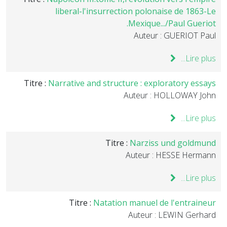
liberal-l'insurrection polonaise de 1863-Le
Mexique.../Paul Gueriot.
Auteur : GUERIOT Paul
Lire plus...
Titre :
Narrative and structure : exploratory essays
Auteur : HOLLOWAY John
Lire plus...
Titre :
Narziss und goldmund
Auteur : HESSE Hermann
Lire plus...
Titre :
Natation manuel de l'entraineur
Auteur : LEWIN Gerhard