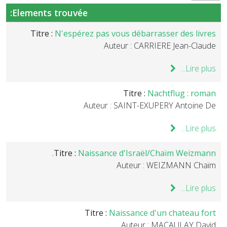
Elements trouvée:
Titre :
N'espérez pas vous débarrasser des livres
Auteur : CARRIERE Jean-Claude
Lire plus...
Titre :
Nachtflug : roman
Auteur : SAINT-EXUPERY Antoine De
Lire plus...
Titre :
Naissance d'Israël/Chaïm Weizmann.
Auteur : WEIZMANN Chaïm
Lire plus...
Titre :
Naissance d'un chateau fort
Auteur : MACAULAY David