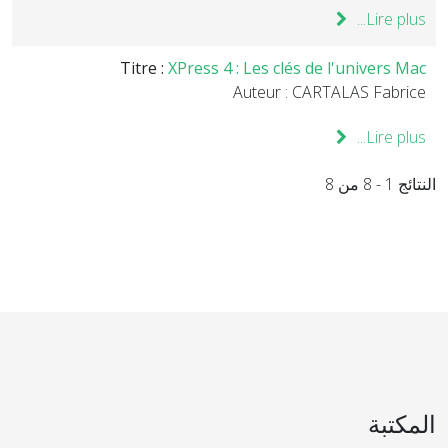
Lire plus...
Titre :
XPress 4 : Les clés de l'univers Mac
Auteur : CARTALAS Fabrice
Lire plus...
النتائج 1 - 8 من 8
المكتبة