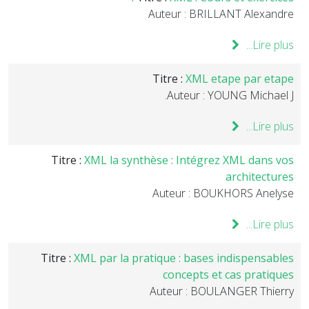
Auteur : BRILLANT Alexandre
Lire plus...
Titre :
XML etape par etape
Auteur : YOUNG Michael J.
Lire plus...
Titre :
XML la synthèse : Intégrez XML dans vos
architectures
Auteur : BOUKHORS Anelyse
Lire plus...
Titre :
XML par la pratique : bases indispensables
concepts et cas pratiques
Auteur : BOULANGER Thierry