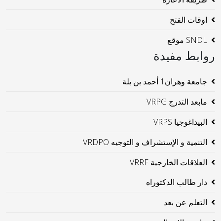
اوقات الفتح
SNDL موقع
روابط مفيدة
جامعة وهران1 أحمد بن بلة
مابعد التدرج VRPG
البيداغوجيا VRPS
التنمية و الإستشراف و التوجيه VRDPO
العلاقات الخارجية VRRE
دار طالب الدكتوراه
التعلم عن بعد