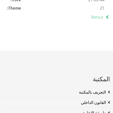
Theme:
21
Retour
المكتبة
التعريف بالمكتبة
القانون الداخلي
طريقة الاعارة