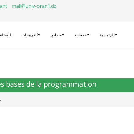
rant
mail@univ-oran1.dz
الرئيسية
خدمات
مصادر
أطروحات
الأسئلة
Les bases de la programmation
s