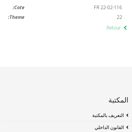
Cote:
FR 22-02-116
Theme:
22
Retour
المكتبة
التعريف بالمكتبة
القانون الداخلي