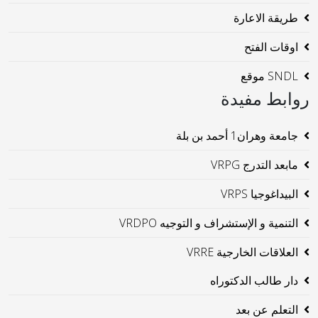
طريقة الاعارة
اوقات الفتح
SNDL موقع
روابط مفيدة
جامعة وهران1 أحمد بن بلة
مابعد التدرج VRPG
البيداغوجيا VRPS
التنمية و الإستشراف و التوجيه VRDPO
العلاقات الخارجية VRRE
دار طالب الدكتوراه
التعلم عن بعد