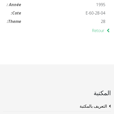
Année :
1995
Cote:
28-04-E-60
Theme:
28
Retour
المكتبة
التعريف بالمكتبة