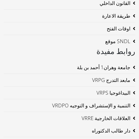
القانون الداخلي
طريقة الاعارة
اوقات الفتح
SNDL موقع
روابط مفيدة
جامعة وهران1 أحمد بن بلة
مابعد التدرج VRPG
البيداغوجيا VRPS
التنمية و الإستشراف و التوجيه VRDPO
العلاقات الخارجية VRRE
دار طالب الدكتوراه