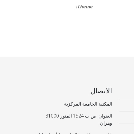
Theme:
الاتصال
المكتبة الجامعة المركزية
العنوان: ص ب 1524 المنور 31000
وهران