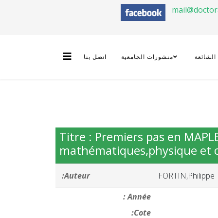
mail@docto
 الشائعة
منشورات الجامعية
اتصل بنا
Titre : Premiers pas en MAPLE 
mathématiques,physique et 
Auteur:
FORTIN,Philippe
Année :
Cote: