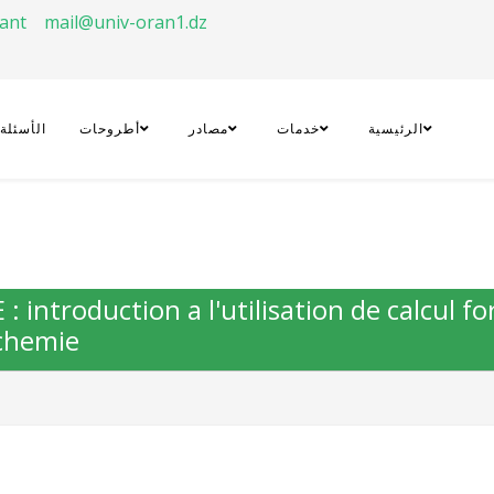
rant
mail@univ-oran1.dz
الرئيسية
خدمات
مصادر
أطروحات
الأسئلة
: introduction a l'utilisation de calcul f
chemie