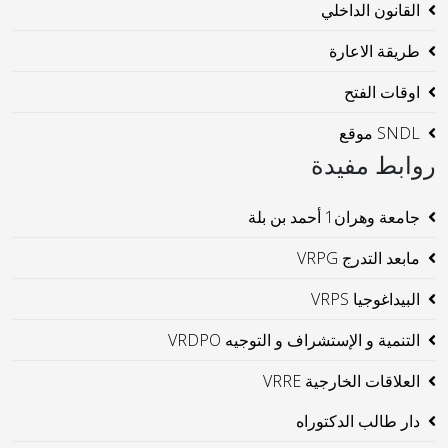
القانون الداخلي
طريقة الاعارة
اوقات الفتح
SNDL موقع
روابط مفيدة
جامعة وهران1 أحمد بن بلة
مابعد التدرج VRPG
البيداغوجيا VRPS
التنمية و الإستشراف و التوجيه VRDPO
العلاقات الخارجية VRRE
دار طالب الدكتوراه