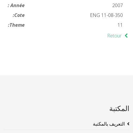
Année :
2007
Cote:
ENG 11-08-350
Theme:
11
Retour
المكتبة
التعريف بالمكتبة