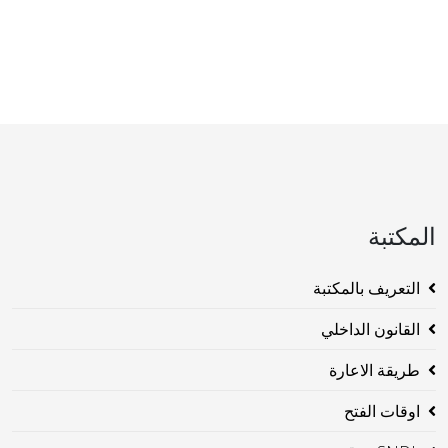
المكتبة
التعريف بالمكتبة
القانون الداخلي
طريقة الاعارة
اوقات الفتح