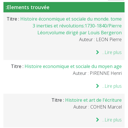
Elements trouvée:
Titre :
Histoire économique et sociale du monde. tome
3 inerties et révolutions:1730-1840/Pierre
Léon;volume dirigé par Louis Bergeron
Auteur : LEON Pierre
Lire plus...
Titre :
Histoire economique et sociale du moyen age
Auteur : PIRENNE Henri
Lire plus...
Titre :
Histoire et art de l'écriture
Auteur : COHEN Marcel
Lire plus...