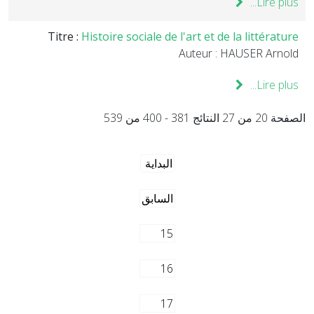
Lire plus...
Titre :
Histoire sociale de l'art et de la littérature
Auteur : HAUSER Arnold
Lire plus...
الصفحة 20 من 27 النتائج 381 - 400 من 539
البداية
السابق
15
16
17