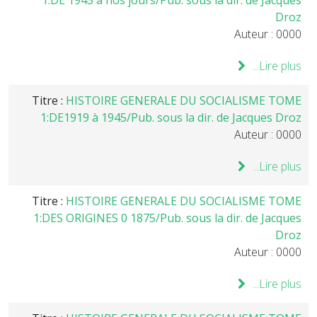
1:DE 1945 à nos jours/Pub. sous la dir. de Jacques
Droz
Auteur : 0000
Lire plus...
Titre :
HISTOIRE GENERALE DU SOCIALISME TOME
1:DE1919 à 1945/Pub. sous la dir. de Jacques Droz
Auteur : 0000
Lire plus...
Titre :
HISTOIRE GENERALE DU SOCIALISME TOME
1:DES ORIGINES 0 1875/Pub. sous la dir. de Jacques
Droz
Auteur : 0000
Lire plus...