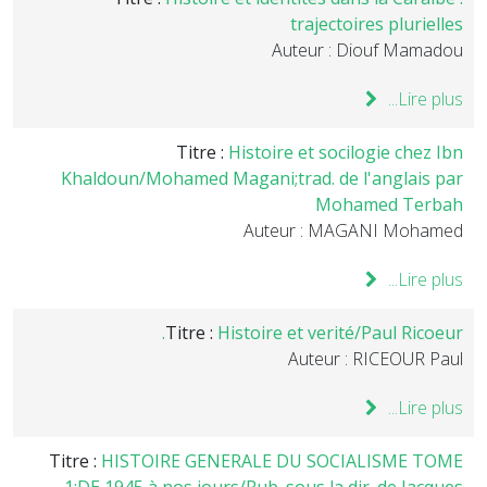
trajectoires plurielles
Auteur : Diouf Mamadou
Lire plus...
Titre :
Histoire et socilogie chez Ibn
Khaldoun/Mohamed Magani;trad. de l'anglais par
Mohamed Terbah
Auteur : MAGANI Mohamed
Lire plus...
Titre :
Histoire et verité/Paul Ricoeur.
Auteur : RICEOUR Paul
Lire plus...
Titre :
HISTOIRE GENERALE DU SOCIALISME TOME