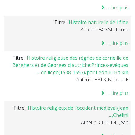
Lire plus...
Titre :
Histoire naturelle de l'âme
Auteur : BOSSI , Laura.
Lire plus...
Titre :
Histoire religieuse des régnes de corneille de
Berghers et de Georges d'autriche:Princes-evêques
de liége(1538-1557)/par Leon-E. Halkin,...
Auteur : HALKIN Leon-E.
Lire plus...
Titre :
Histoire religieux de l'occident medieval/Jean
Chelini,...
Auteur : CHELINI Jean