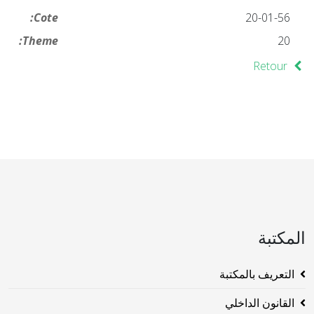
Cote:
20-01-56
Theme:
20
Retour
المكتبة
التعريف بالمكتبة
القانون الداخلي