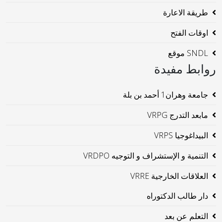
طريقة الاعارة
اوقات الفتح
SNDL موقع
روابط مفيدة
جامعة وهران1 أحمد بن بلة
مابعد التدرج VRPG
البيداغوجيا VRPS
التنمية و الإستشراف و التوجيه VRDPO
العلاقات الخارجية VRRE
دار طالب الدكتوراه
التعلم عن بعد