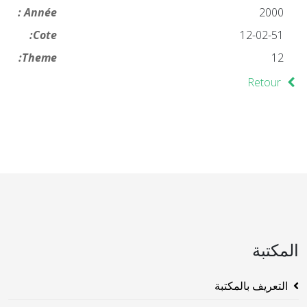
Année :
2000
Cote:
12-02-51
Theme:
12
Retour
المكتبة
التعريف بالمكتبة