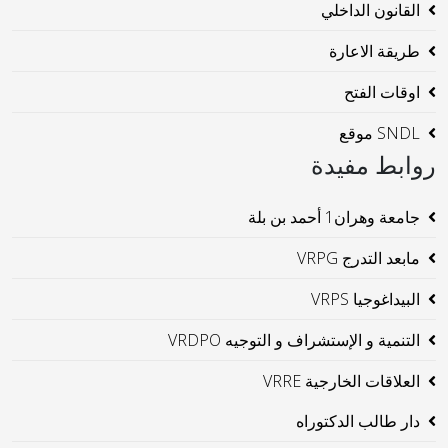
القانون الداخلي
طريقة الاعارة
اوقات الفتح
SNDL موقع
روابط مفيدة
جامعة وهران1 أحمد بن بلة
مابعد التدرج VRPG
البيداغوجيا VRPS
التنمية و الإستشراف و التوجيه VRDPO
العلاقات الخارجية VRRE
دار طالب الدكتوراه