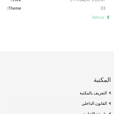
Theme:
03
Retour
المكتبة
التعريف بالمكتبة
القانون الداخلي
طريقة الاعارة