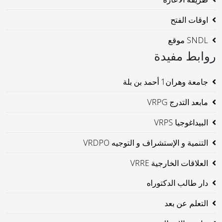
اوقات الفتح
SNDL موقع
روابط مفيدة
جامعة وهران1 أحمد بن بلة
مابعد التدرج VRPG
البيداغوجيا VRPS
التنمية و الإستشراف و التوجيه VRDPO
العلاقات الخارجية VRRE
دار طالب الدكتوراه
التعلم عن بعد