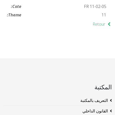
Cote:
FR 11-02-05
Theme:
11
Retour
المكتبة
التعريف بالمكتبة
القانون الداخلي