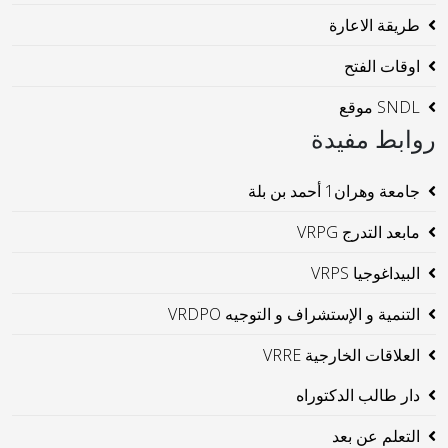
طريقة الاعارة
اوقات الفتح
SNDL موقع
روابط مفيدة
جامعة وهران1 أحمد بن بلة
مابعد التدرج VRPG
البيداغوجيا VRPS
التنمية و الإستشراف و التوجيه VRDPO
العلاقات الخارجية VRRE
دار طالب الدكتوراه
التعلم عن بعد