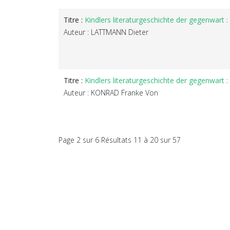
Titre :
Kindlers literaturgeschichte der gegenwart : 
Auteur : LATTMANN Dieter
Titre :
Kindlers literaturgeschichte der gegenwart :
Auteur : KONRAD Franke Von
Page 2 sur 6 Résultats 11 à 20 sur 57