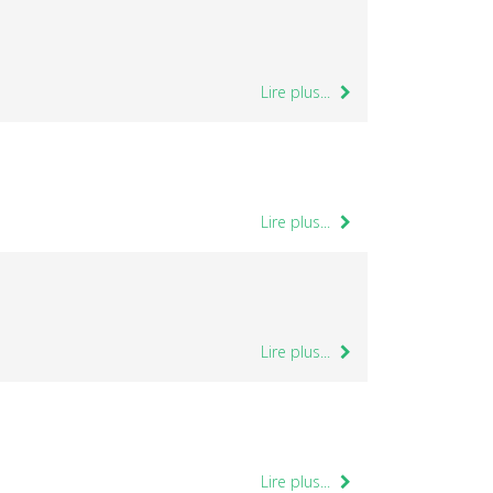
Lire plus...
Lire plus...
Lire plus...
Lire plus...