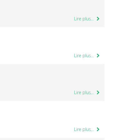
Lire plus...
Lire plus...
Lire plus...
Lire plus...