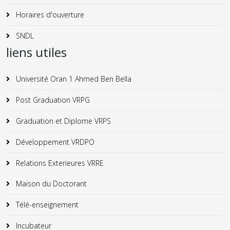
Horaires d'ouverture
SNDL
liens utiles
Université Oran 1 Ahmed Ben Bella
Post Graduation VRPG
Graduation et Diplome VRPS
Développement VRDPO
Relations Exterieures VRRE
Maison du Doctorant
Télé-enseignement
Incubateur