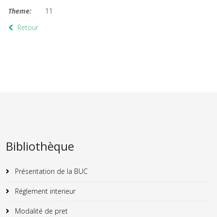
Theme:
11
Retour
Bibliothèque
Présentation de la BUC
Réglement interieur
Modalité de pret