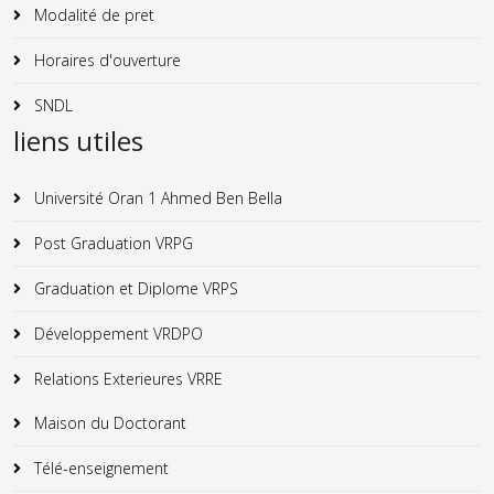
Modalité de pret
Horaires d'ouverture
SNDL
liens utiles
Université Oran 1 Ahmed Ben Bella
Post Graduation VRPG
Graduation et Diplome VRPS
Développement VRDPO
Relations Exterieures VRRE
Maison du Doctorant
Télé-enseignement