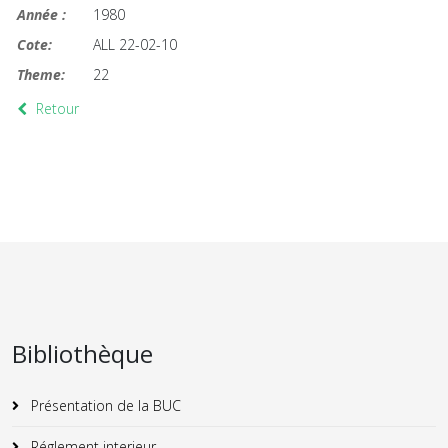
Année :
1980
Cote:
ALL 22-02-10
Theme:
22
Retour
Bibliothèque
Présentation de la BUC
Réglement interieur