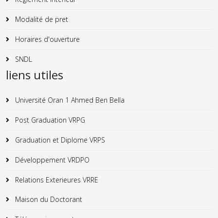
Modalité de pret
Horaires d'ouverture
SNDL
liens utiles
Université Oran 1 Ahmed Ben Bella
Post Graduation VRPG
Graduation et Diplome VRPS
Développement VRDPO
Relations Exterieures VRRE
Maison du Doctorant