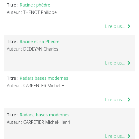
Titre :
Racine : phèdre
Auteur : THENOT Philippe
Lire plus...
Titre :
Racine et sa Phèdre
Auteur : DEDEYAN Charles
Lire plus...
Titre :
Radars bases modernes
Auteur : CARPENTER Michel H.
Lire plus...
Titre :
Radars, bases modernes
Auteur : CARPETIER Michel-Henri
Lire plus...