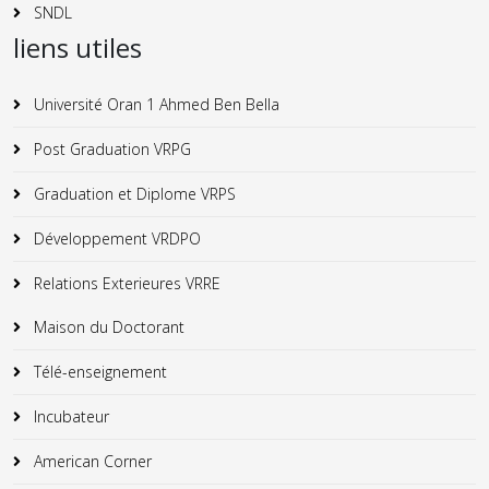
SNDL
liens utiles
Université Oran 1 Ahmed Ben Bella
Post Graduation VRPG
Graduation et Diplome VRPS
Développement VRDPO
Relations Exterieures VRRE
Maison du Doctorant
Télé-enseignement
Incubateur
American Corner