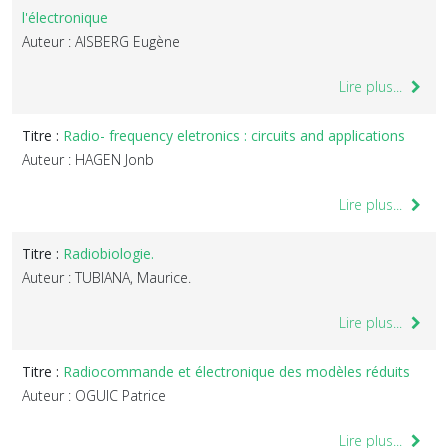
l'électronique
Auteur : AISBERG Eugène
Lire plus...
Titre :
Radio- frequency eletronics : circuits and applications
Auteur : HAGEN Jonb
Lire plus...
Titre :
Radiobiologie.
Auteur : TUBIANA, Maurice.
Lire plus...
Titre :
Radiocommande et électronique des modèles réduits
Auteur : OGUIC Patrice
Lire plus...