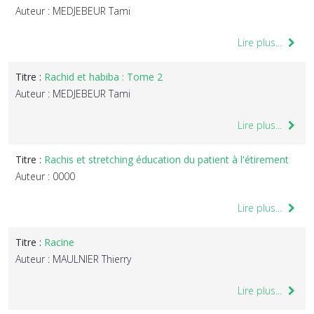
Auteur : MEDJEBEUR Tami
Lire plus...
Titre :
Rachid et habiba : Tome 2
Auteur : MEDJEBEUR Tami
Lire plus...
Titre :
Rachis et stretching éducation du patient à l'étirement
Auteur : 0000
Lire plus...
Titre :
Racine
Auteur : MAULNIER Thierry
Lire plus...