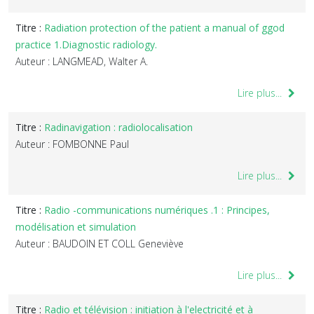
Titre :
Radiation protection of the patient a manual of ggod
practice 1.Diagnostic radiology.
Auteur : LANGMEAD, Walter A.
Lire plus...
Titre :
Radinavigation : radiolocalisation
Auteur : FOMBONNE Paul
Lire plus...
Titre :
Radio -communications numériques .1 : Principes,
modélisation et simulation
Auteur : BAUDOIN ET COLL Geneviève
Lire plus...
Titre :
Radio et télévision : initiation à l'electricité et à