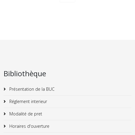
Bibliothèque
Présentation de la BUC
Réglement interieur
Modalité de pret
Horaires d'ouverture