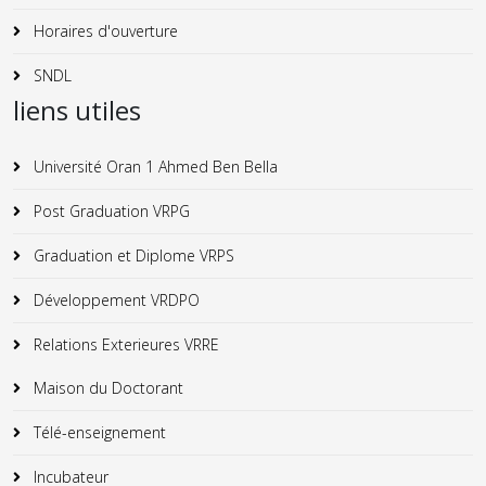
Horaires d'ouverture
SNDL
liens utiles
Université Oran 1 Ahmed Ben Bella
Post Graduation VRPG
Graduation et Diplome VRPS
Développement VRDPO
Relations Exterieures VRRE
Maison du Doctorant
Télé-enseignement
Incubateur