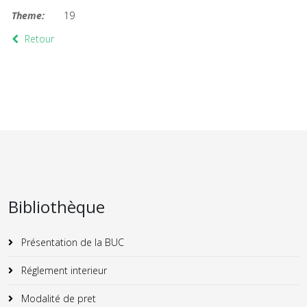
Theme:
19
Retour
Bibliothèque
Présentation de la BUC
Réglement interieur
Modalité de pret