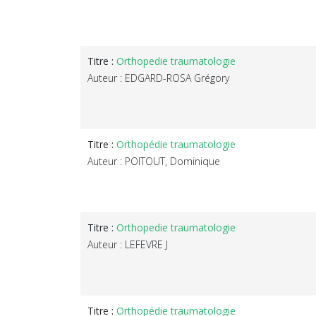
Titre :
Orthopedie traumatologie
Auteur : EDGARD-ROSA Grégory
Titre :
Orthopédie traumatologie
Auteur : POITOUT, Dominique
Titre :
Orthopedie traumatologie
Auteur : LEFEVRE J
Titre :
Orthopédie traumatologie