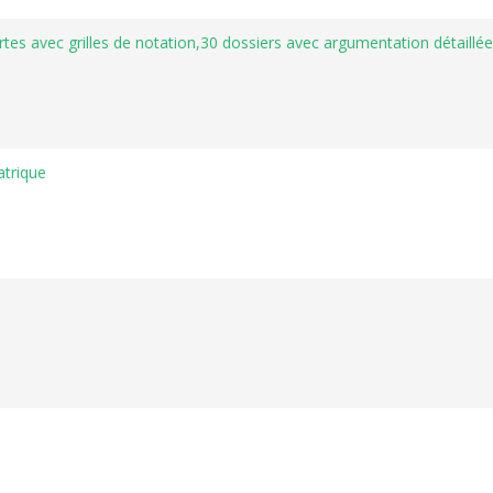
tes avec grilles de notation,30 dossiers avec argumentation détaillée
atrique