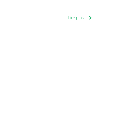
Lire plus...