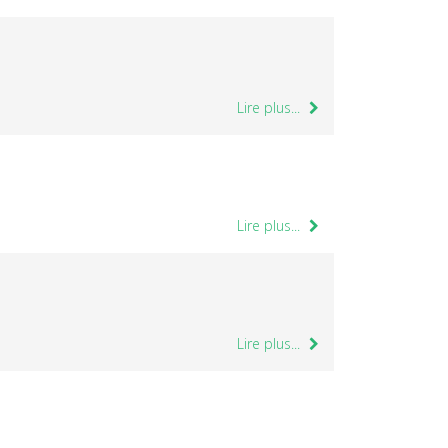
Lire plus...
Lire plus...
Lire plus...