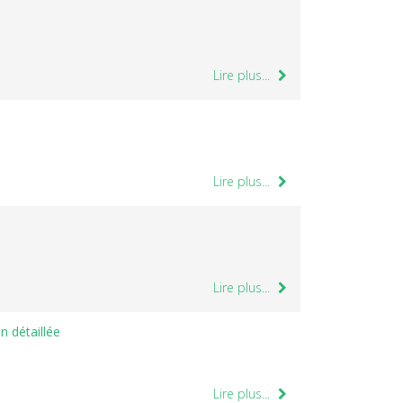
Lire plus...
Lire plus...
Lire plus...
n détaillée
Lire plus...