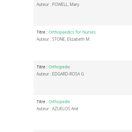
Auteur : POWELL, Mary.
Titre :
Orthopaedics for Nurses
Auteur : STONE, Elizabeth M.
Titre :
Orthopedie
Auteur : EDGARD-ROSA G
Titre :
Orthopedie
Auteur : AZUELOS Arié