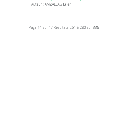
Auteur : AMZALLAG Julien
Page 14 sur 17 Résultats 261 à 280 sur 336