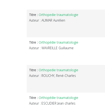
Titre :
Orthopedie traumatologie
Auteur : AUMAR Aurélien
Titre :
Orthopédie traumatologie
Auteur : WAVREILLE Guillaume
Titre :
Orthopedie traumatologie
Auteur : ROUCHY, René-Charles
Titre :
Orthopédie traumatologie
Auteur : ESCUDIER Jean charles