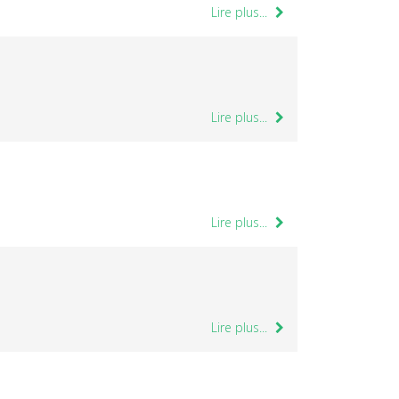
Lire plus...
Lire plus...
Lire plus...
Lire plus...