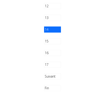
12
13
14
15
16
17
Suivant
Fin