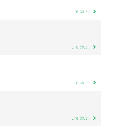
Lire plus...
Lire plus...
Lire plus...
Lire plus...