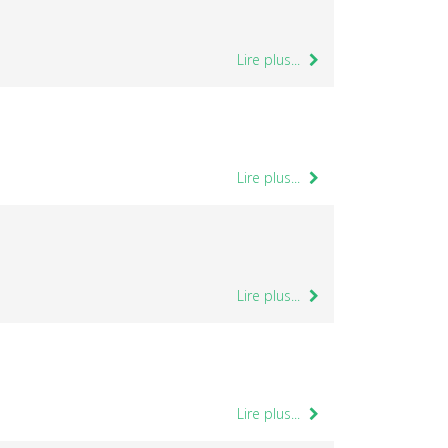
Lire plus...
Lire plus...
Lire plus...
Lire plus...