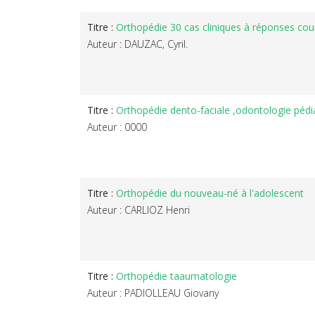
Titre :
Orthopédie 30 cas cliniques à réponses cour
Auteur : DAUZAC, Cyril.
Titre :
Orthopédie dento-faciale ,odontologie pédi
Auteur : 0000
Titre :
Orthopédie du nouveau-né à l'adolescent
Auteur : CARLIOZ Henri
Titre :
Orthopédie taaumatologie
Auteur : PADIOLLEAU Giovany