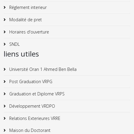
Réglement interieur
Modalité de pret
Horaires d'ouverture
SNDL
liens utiles
Université Oran 1 Ahmed Ben Bella
Post Graduation VRPG
Graduation et Diplome VRPS
Développement VRDPO
Relations Exterieures VRRE
Maison du Doctorant