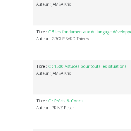
Auteur : JAMSA Kris
Titre :
C 5 les fondamentaux du langage développe
Auteur : GROUSSARD Thierry
Titre :
C : 1500 Astuces pour touts les situations
Auteur : JAMSA Kris
Titre :
C : Précis & Concis .
Auteur : PRINZ Peter