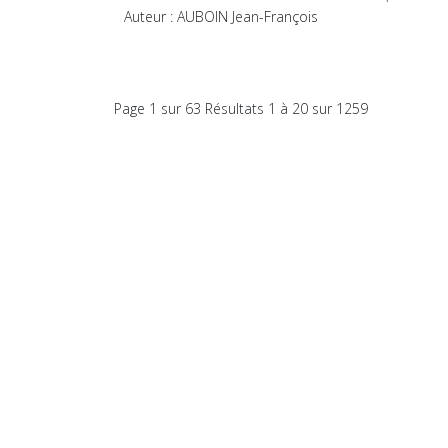
Auteur : AUBOIN Jean-François
Page 1 sur 63 Résultats 1 à 20 sur 1259