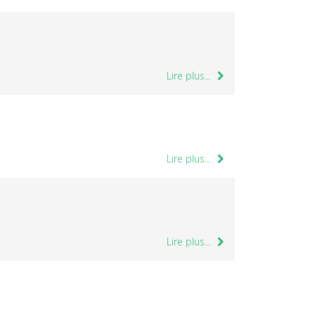
Lire plus...
Lire plus...
Lire plus...