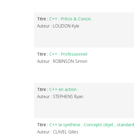
Titre :
C++ : Précis & Concis .
Auteur : LOUDON Kyle
Titre :
C++ : Professionnel
Auteur : ROBINSON Simon
Titre :
C++ en action
Auteur : STEPHENS Ryan
Titre :
C++ la synthèse : Concepts objet , standar
Auteur : CLAVEL Gilles