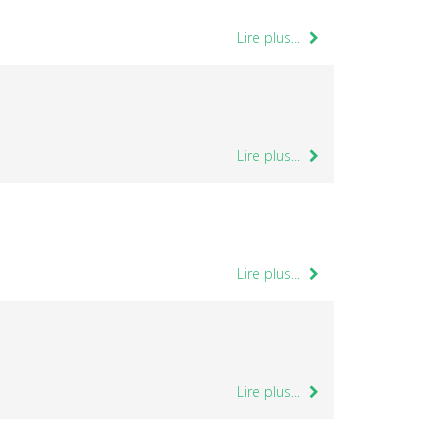
Lire plus...
Lire plus...
Lire plus...
Lire plus...