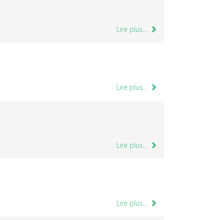
Lire plus...
Lire plus...
Lire plus...
Lire plus...