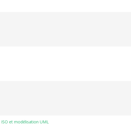
d ISO et modélisation UML