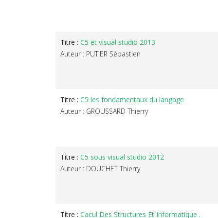
Titre :
C5 et visual studio 2013
Auteur : PUTIER Sébastien
Titre :
C5 les fondamentaux du langage
Auteur : GROUSSARD Thierry
Titre :
C5 sous visual studio 2012
Auteur : DOUCHET Thierry
Titre :
Cacul Des Structures Et Informatique .