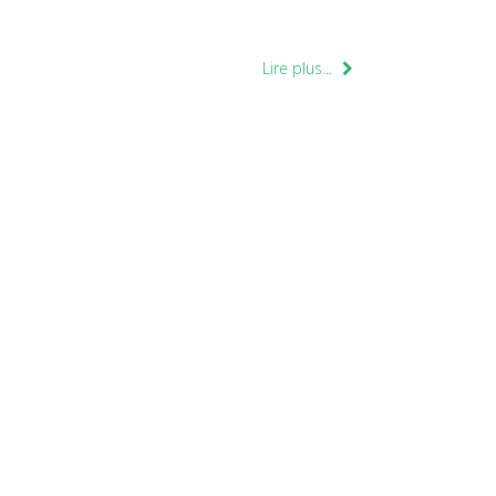
Lire plus...