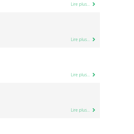
Lire plus...
Lire plus...
Lire plus...
Lire plus...