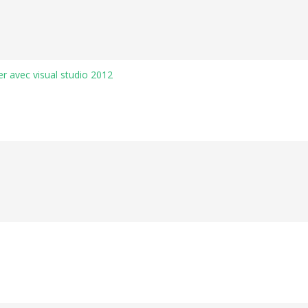
r avec visual studio 2012