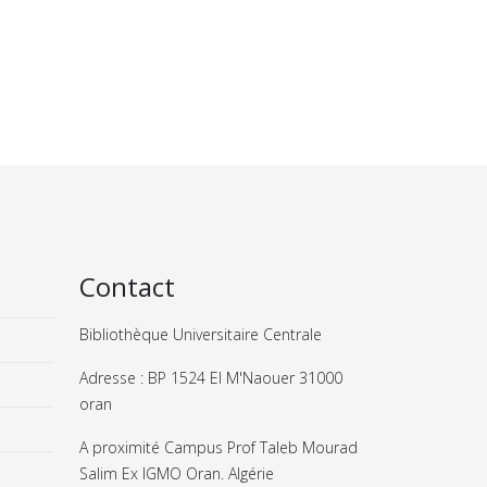
Contact
Bibliothèque Universitaire Centrale
Adresse : BP 1524 El M'Naouer 31000
oran
A proximité Campus Prof Taleb Mourad
Salim Ex IGMO Oran. Algérie