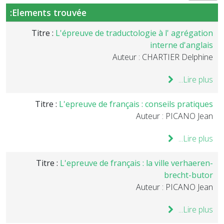
Elements trouvée:
Titre :
L'épreuve de traductologie à l' agrégation
interne d'anglais
Auteur : CHARTIER Delphine
Lire plus...
Titre :
L'epreuve de français : conseils pratiques
Auteur : PICANO Jean
Lire plus...
Titre :
L'epreuve de français : la ville verhaeren-
brecht-butor
Auteur : PICANO Jean
Lire plus...