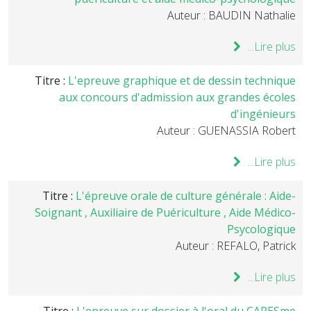
Auteur : BAUDIN Nathalie
Lire plus...
Titre :
L'epreuve graphique et de dessin technique
aux concours d'admission aux grandes écoles
d'ingénieurs
Auteur : GUENASSIA Robert
Lire plus...
Titre :
L'épreuve orale de culture générale : Aide-
Soignant , Auxiliaire de Puériculture , Aide Médico-
Psycologique
Auteur : REFALO, Patrick
Lire plus...