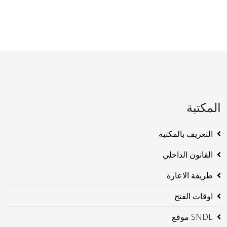
المكتبة
التعريف بالمكتبة
القانون الداخلي
طريقة الاعارة
اوقات الفتح
SNDL موقع