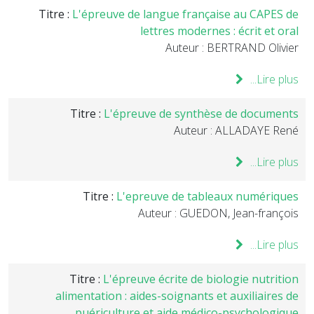
Titre :
L'épreuve de langue française au CAPES de
lettres modernes : écrit et oral
Auteur : BERTRAND Olivier
Lire plus...
Titre :
L'épreuve de synthèse de documents
Auteur : ALLADAYE René
Lire plus...
Titre :
L'epreuve de tableaux numériques
Auteur : GUEDON, Jean-françois
Lire plus...
Titre :
L'épreuve écrite de biologie nutrition
alimentation : aides-soignants et auxiliaires de
puériculture et aide médico-psychologique