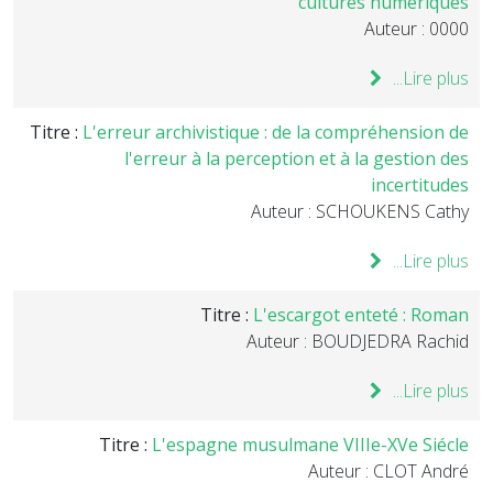
cultures numériques
Auteur : 0000
Lire plus...
Titre :
L'erreur archivistique : de la compréhension de
l'erreur à la perception et à la gestion des
incertitudes
Auteur : SCHOUKENS Cathy
Lire plus...
Titre :
L'escargot enteté : Roman
Auteur : BOUDJEDRA Rachid
Lire plus...
Titre :
L'espagne musulmane VIIIe-XVe Siécle
Auteur : CLOT André