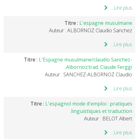
Lire plus...
Titre :
L'espagne musulmane
Auteur : ALBORNOZ Claudio Sanchez
Lire plus...
Titre :
L'Espagne musulmane/claudio Sanchez-
Albornoz;trad. Claude Ferggi.
Auteur : SANCHEZ-ALBORNOZ Claudio
Lire plus...
Titre :
L'espagnol mode d'emploi : pratiques
linguistiques et traduction.
Auteur : BELOT Albert
Lire plus...